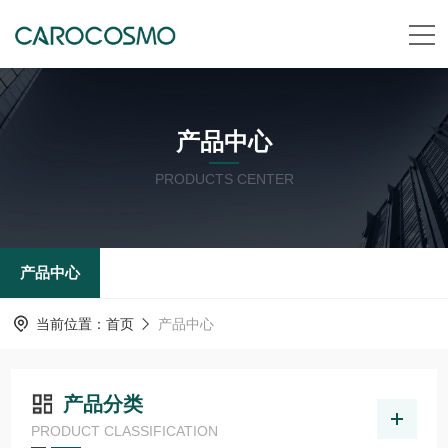
产品中心
PRODUCTS CENTER
产品中心
当前位置：
首页
产品中心
产品分类
PRODUCT CLASSIFICATION