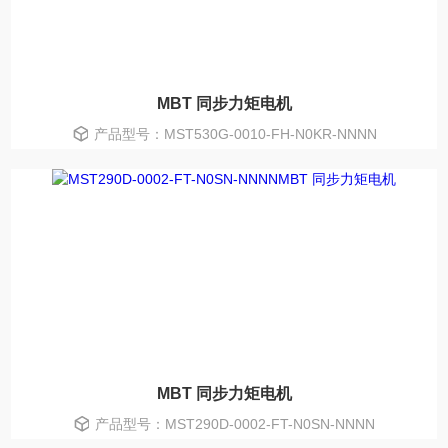
MBT 同步力矩电机
产品型号：MST530G-0010-FH-N0KR-NNNN
MBT 同步力矩电机
产品型号：MST290D-0002-FT-N0SN-NNNN