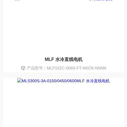
MLF 水冷直线电机
产品型号：MLP152C-0060-FT-N0CN-NNNN