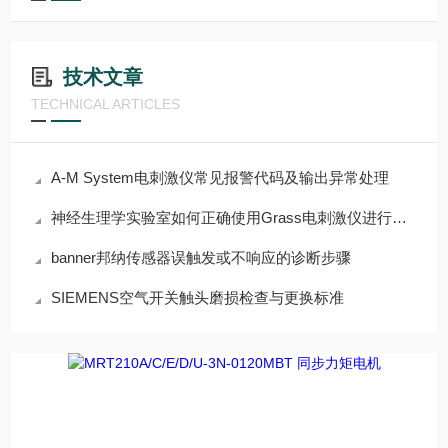
技术文章
TECHNICAL ARTICLES
A-M System电刺激仪常见报警代码及输出异常处理
神经生理学实验室如何正确使用Grass电刺激仪进行组织刺激
banner邦纳传感器误触发或不响应的诊断步骤
SIEMENS空气开关触头磨损检查与更换标准