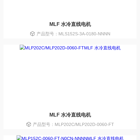
MLF 水冷直线电机
产品型号：MLS152S-3A-0180-NNNN
MLF 水冷直线电机
产品型号：MLP202C/MLP202D-0060-FT