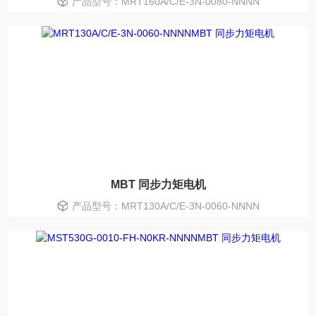
产品型号：MRT160A/C/E-3N-0080-NNNN
MBT 同步力矩电机
产品型号：MRT130A/C/E-3N-0060-NNNN