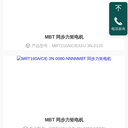
电话咨询
MBT 同步力矩电机
产品型号：MRT210A/C/E/D/U-3N-0120
MBT 同步力矩电机