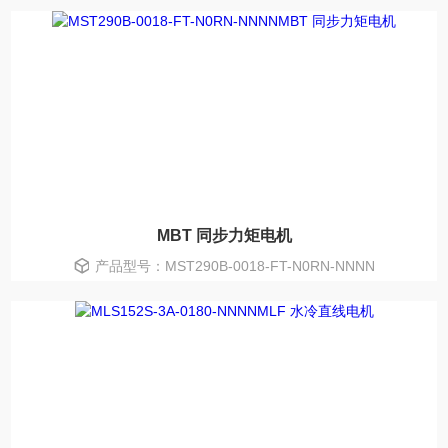
MBT 同步力矩电机
产品型号：MST290B-0018-FT-N0RN-NNNN