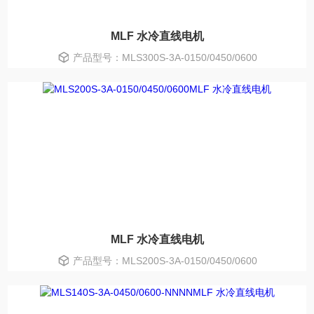
MLF 水冷直线电机
产品型号：MLS300S-3A-0150/0450/0600
MLF 水冷直线电机
产品型号：MLS200S-3A-0150/0450/0600