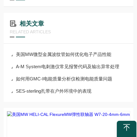
相关文章
RELATED ARTICLES
美国MW微型金属波纹管如何优化电子产品性能
A-M System电刺激仪常见报警代码及输出异常处理
如何用GMC-I电能质量分析仪检测电能质量问题
SES-sterling扎带在户外环境中的表现