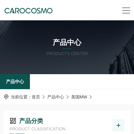
产品中心
PRODUCTS CENTER
产品中心
当前位置：
首页
产品中心
美国MW
产品分类
PRODUCT CLASSIFICATION