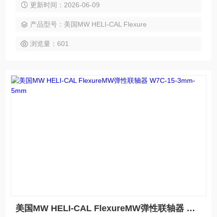
更新时间：2026-06-09
位和设计标准、材料规格和服务系数确定 HELI-CAL Flexure
联轴器的工作扭矩额定值后,其运行寿命几乎是无限的。
产品型号：美国MW HELI-CAL Flexure
浏览量：601
美国MW HELI-CAL FlexureMW弹性联轴器 W7C-15-3mm-5mm