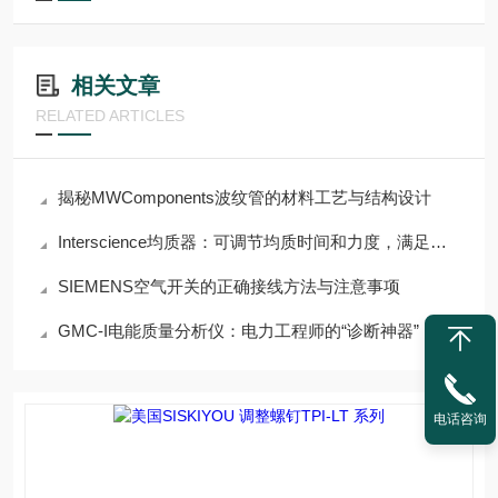
相关文章
RELATED ARTICLES
揭秘MWComponents波纹管的材料工艺与结构设计
Interscience均质器：可调节均质时间和力度，满足多样需求
SIEMENS空气开关的正确接线方法与注意事项
GMC-I电能质量分析仪：电力工程师的“诊断神器”
电话咨询