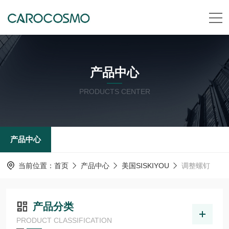
产品中心
PRODUCTS CENTER
产品中心
当前位置：
首页
产品中心
美国SISKIYOU
调整螺钉
产品分类
PRODUCT CLASSIFICATION