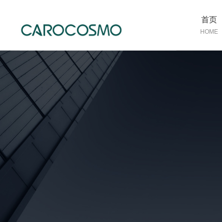
首页
HOME