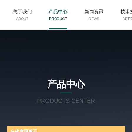
关于我们
产品中心
新闻资讯
技术
ABOUT
PRODUCT
NEWS
ARTI
产品中心
PRODUCTS CENTER