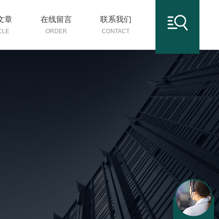
文章
在线留言
联系我们
CLE
ORDER
CONTACT