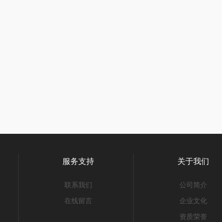
服务支持
关于我们
联系我们
公司简介
在线留言
企业文化
资质荣誉