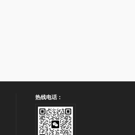
热线电话：