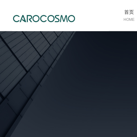
首页
HOME