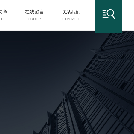
文章
在线留言
联系我们
CLE
ORDER
CONTACT