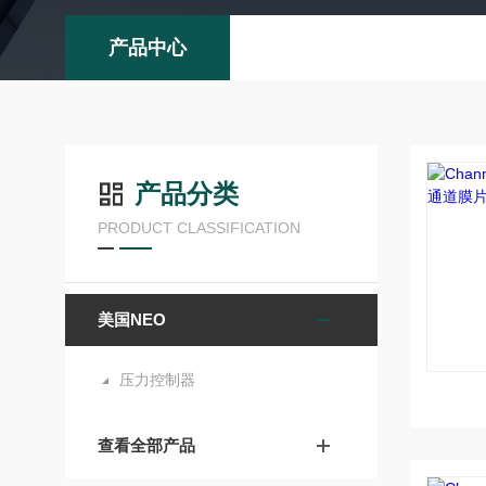
产品中心
产品分类
PRODUCT CLASSIFICATION
美国NEO
压力控制器
查看全部产品