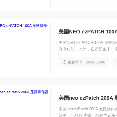
美国NEO ezPATCH 10
美国NEO ezPATCH 100
所有功能。此外，它还配备了一
膜后精确停止。该系统是膜片钳
更新时间：2026-06-08
美国neo ezPatch 200
美国neo ezPatch 200A
范围，包括膜片钳、细胞内记录