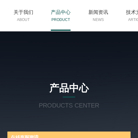
关于我们
产品中心
新闻资讯
技术
ABOUT
PRODUCT
NEWS
ARTI
产品中心
PRODUCTS CENTER