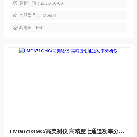
更新时间：2026-06-08
个通道，3种精度可选，为客户实现性价比和可升级性能。
产品型号：LMG611
浏览量：550
LMG671GMC/高美测仪 高精度七通道功率分析仪