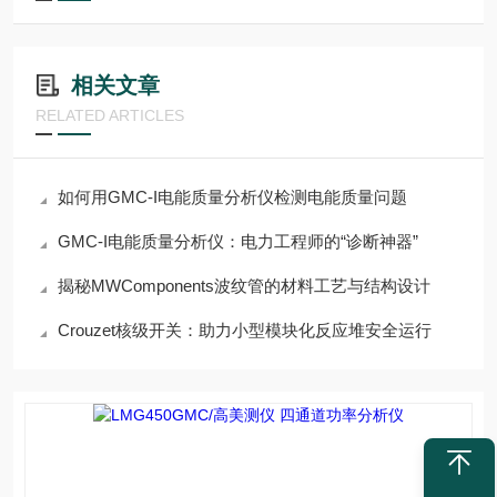
相关文章
RELATED ARTICLES
如何用GMC-I电能质量分析仪检测电能质量问题
GMC-I电能质量分析仪：电力工程师的“诊断神器”
揭秘MWComponents波纹管的材料工艺与结构设计
Crouzet核级开关：助力小型模块化反应堆安全运行