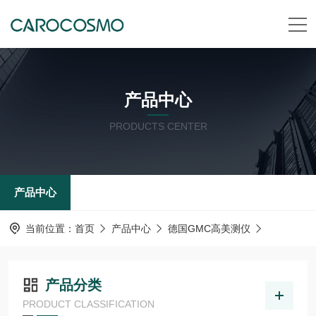
产品中心
PRODUCTS CENTER
产品中心
当前位置：
首页
产品中心
德国GMC高美测仪
产品分类
PRODUCT CLASSIFICATION