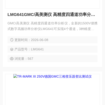
LMG641GMC/高美测仪 高精度四通道功率分析仪
GMC/高美测仪 高精度四通道功率分析仪，全新的1500V便携
式数字高频功率分析仪LMG641可实现4个通道，3种精度互相
搭配，为客户实现性价比和可升级性能。
更新时间：2026-06-08
产品型号：LMG641
浏览量：567