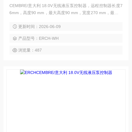
CEMBRE/意大利 18.0V无线液压泵控制器，远程控制器长度7
6mm，高度90 mm，最大高度90 mm，宽度270 mm，最大宽
度270 mm，毛重689,000 g。
更新时间：2026-06-09
产品型号：ERCH-WH
浏览量：487