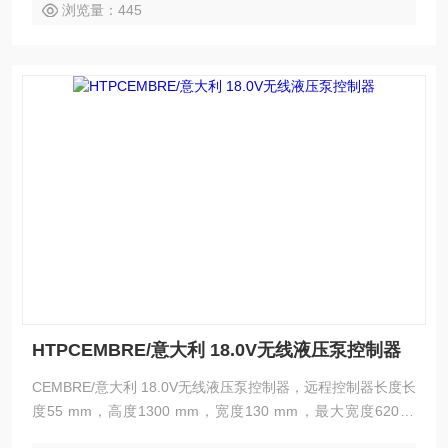
浏览量：445
HTPCEMBRE/意大利 18.0V无线液压泵控制器
CEMBRE/意大利 18.0V无线液压泵控制器，远程控制器长度长
度55 mm，高度1300 mm，宽度130 mm，最大宽度620 m
m，作业净重2.2 kg，毛重5156,000 g