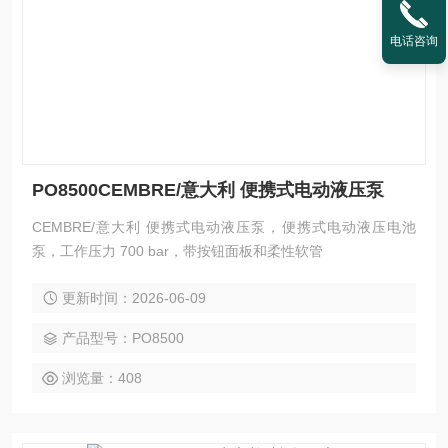
电话咨询
PO8500CEMBRE/意大利 便携式电动液压泵
CEMBRE/意大利 便携式电动液压泵，便携式电动液压电池
泵，工作压力 700 bar，带按钮面板和柔性软管
更新时间：2026-06-09
产品型号：PO8500
浏览量：408