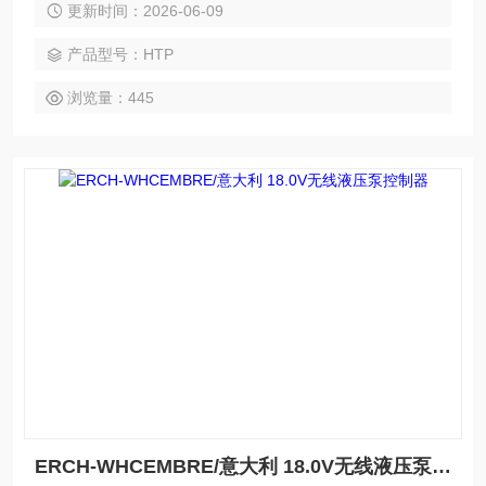
更新时间：2026-06-09
产品型号：HTP
浏览量：445
ERCH-WHCEMBRE/意大利 18.0V无线液压泵控制器