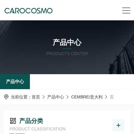
产品中心
PRODUCTS CENTER
产品中心
当前位置：
首页
产品中心
CEMBRE/意大利
泵
产品分类
PRODUCT CLASSIFICATION