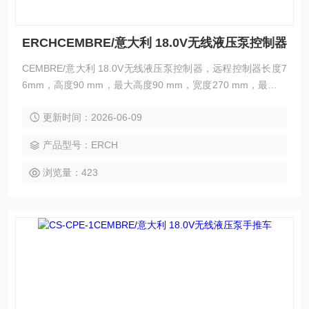
ERCHCEMBRE/意大利 18.0V无线液压泵控制器
CEMBRE/意大利 18.0V无线液压泵控制器，远程控制器长度7
6mm，高度90 mm，最大高度90 mm，宽度270 mm，最大宽
度270 mm，毛重689,000 g。
更新时间：2026-06-09
产品型号：ERCH
浏览量：423