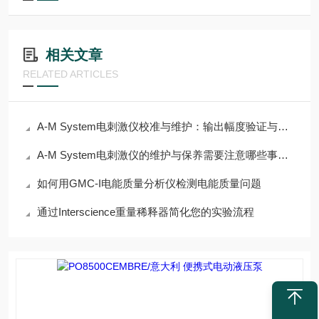
相关文章
RELATED ARTICLES
A-M System电刺激仪校准与维护：输出幅度验证与电极接口检查
A-M System电刺激仪的维护与保养需要注意哪些事项？
如何用GMC-I电能质量分析仪检测电能质量问题
通过Interscience重量稀释器简化您的实验流程