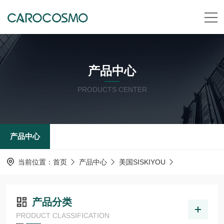
产品中心
PRODUCTS CENTER
产品中心
当前位置：
首页
产品中心
美国SISKIYOU
产品分类
PRODUCT CLASSIFICATION