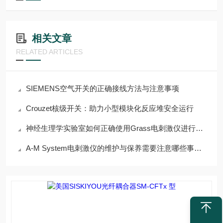
相关文章
RELATED ARTICLES
SIEMENS空气开关的正确接线方法与注意事项
Crouzet核级开关：助力小型模块化反应堆安全运行
神经生理学实验室如何正确使用Grass电刺激仪进行组织刺激
A-M System电刺激仪的维护与保养需要注意哪些事项？