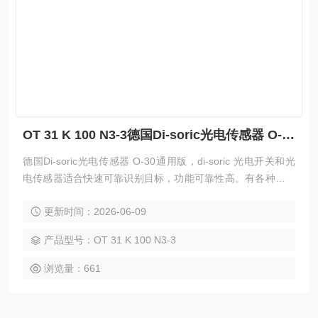
OT 31 K 100 N3-3德国Di-soric光电传感器 O-30通用版
德国Di-soric光电传感器 O-30通用版，di-soric 光电开关和光
电传感器适合快速可靠识别目标，功能可靠性高。有各种各样
的结构型式和功能原理、光电传感器、镜反射和对射式光电开
更新时间：2026-06-09
关可供使用。
产品型号：OT 31 K 100 N3-3
浏览量：661