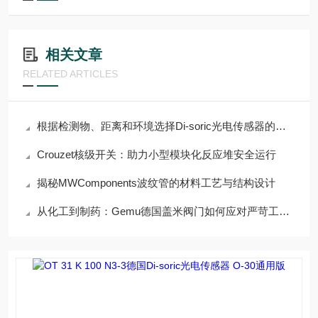
相关文章
RELATED ARTICLES
根据检测物、距离和环境选择Di-soric光电传感器的指南
Crouzet核级开关：助力小型模块化反应堆安全运行
揭秘MWComponents波纹管的材料工艺与结构设计
从化工到制药：Gemu德国盖米阀门如何应对严苛工况挑战？