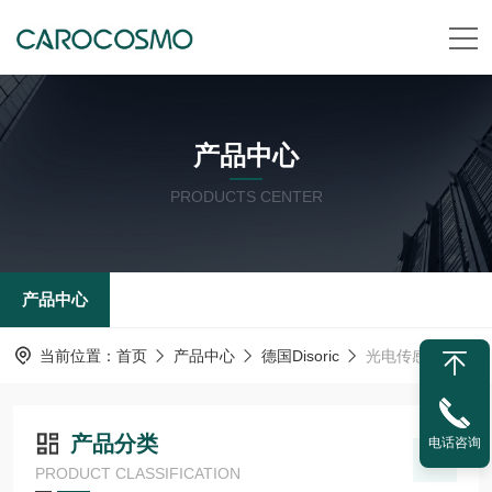
产品中心
PRODUCTS CENTER
产品中心
当前位置：
首页
产品中心
德国Disoric
光电传感器
产品分类
电话咨询
PRODUCT CLASSIFICATION