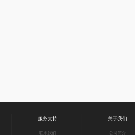
服务支持
关于我们
联系我们
公司简介