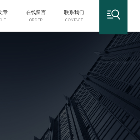
文章
在线留言
联系我们
CLE
ORDER
CONTACT