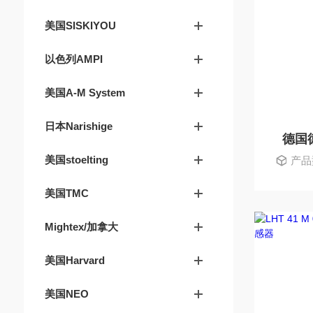
美国SISKIYOU
以色列AMPI
美国A-M System
日本Narishige
德国德
美国stoelting
产品型
美国TMC
Mightex/加拿大
美国Harvard
美国NEO