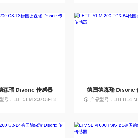
森瑞 Disoric 传感器
德国德森瑞 Disoric
号：LLH 51 M 200 G3-T3
产品型号：LHTTI 51 M 200 