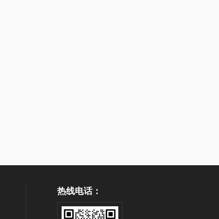
热线电话：