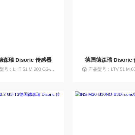
森瑞 Disoric 传感器
德国德森瑞 Disoric
号：LHT 51 M 200 G3-B4
产品型号：LTV 51 M 600 P