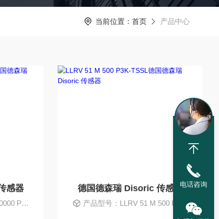
当前位置：
首页
产品中心
电话咨询
 传感器
德国德森瑞 Disoric 传感器
3K-TSSL
产品型号：LLRV 51 M 500 P3K-TSSL