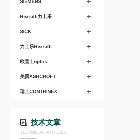
SIEMENS
Rexroth力士乐
SICK
力士乐Rexroth
欧普士optris
美国ASHCROFT
瑞士CONTRINEX
技术文章
TECHNICAL ARTICLES