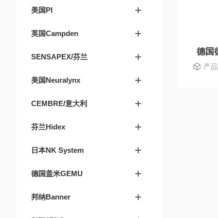
美国PI
英国Campden
德国德
SENSAPEX/芬兰
产品型
美国Neuralynx
CEMBRE/意大利
芬兰Hidex
日本NK System
德国盖米GEMU
邦纳Banner