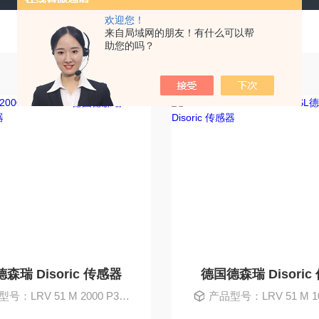
欢迎您！
来自局域网的朋友！有什么可以帮
助您的吗？
森瑞 Disoric 传感器
德国德森瑞 Disoric
：LRV 51 M 2000 P3K-TSSL
产品型号：LRV 51 M 10000 P