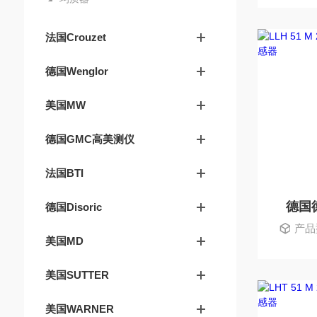
法国Crouzet
德国Wenglor
美国MW
德国GMC高美测仪
法国BTI
德国德
德国Disoric
产品型
美国MD
美国SUTTER
美国WARNER