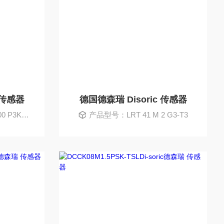
 传感器
德国德森瑞 Disoric 传感器
3K-IBS
产品型号：LRT 41 M 2 G3-T3