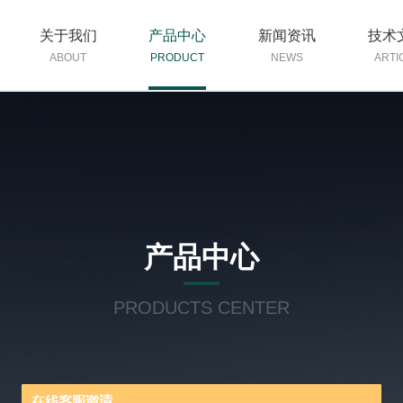
关于我们
产品中心
新闻资讯
技术
ABOUT
PRODUCT
NEWS
ARTI
产品中心
PRODUCTS CENTER