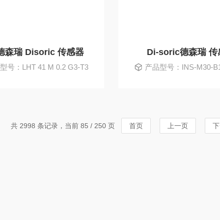
森瑞 Disoric 传感器
Di-soric德森瑞 
号：LHT 41 M 0.2 G3-T3
产品型号：INS-M30-B1
共 2998 条记录，当前 85 / 250 页
首页
上一页
下