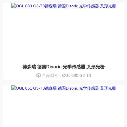
德森瑞 德国Disoric 光学传感器 叉形光栅
产品型号：OGL 080 G3-T3