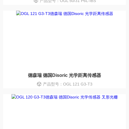
产品型号：OGL 50/31 P6L-IBS
德森瑞 德国Disoric 光学距离传感器
产品型号：OGL 121 G3-T3