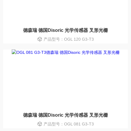
德森瑞 德国Disoric 光学传感器 叉形光栅
产品型号：OGL 120 G3-T3
德森瑞 德国Disoric 光学传感器 叉形光栅
产品型号：OGL 081 G3-T3