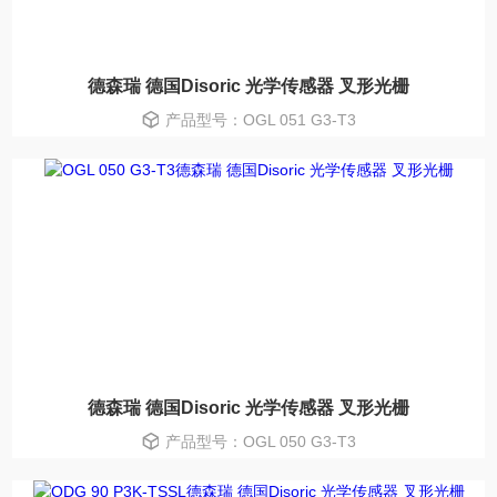
德森瑞 德国Disoric 光学传感器 叉形光栅
产品型号：OGL 051 G3-T3
德森瑞 德国Disoric 光学传感器 叉形光栅
产品型号：OGL 050 G3-T3