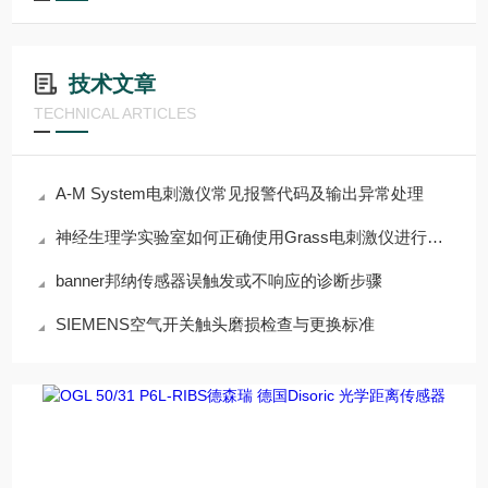
技术文章
TECHNICAL ARTICLES
A-M System电刺激仪常见报警代码及输出异常处理
神经生理学实验室如何正确使用Grass电刺激仪进行组织刺激
banner邦纳传感器误触发或不响应的诊断步骤
SIEMENS空气开关触头磨损检查与更换标准