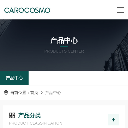
产品中心
PRODUCTS CENTER
产品中心
当前位置：
首页
产品中心
产品分类
PRODUCT CLASSIFICATION