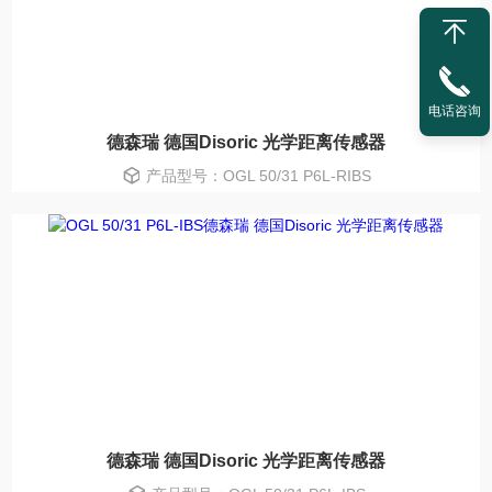
电话咨询
德森瑞 德国Disoric 光学距离传感器
产品型号：OGL 50/31 P6L-RIBS
德森瑞 德国Disoric 光学距离传感器