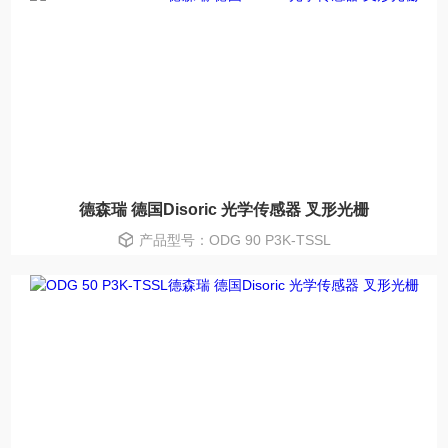
德森瑞 德国Disoric 光学传感器 叉形光栅
产品型号：ODG 90 P3K-TSSL