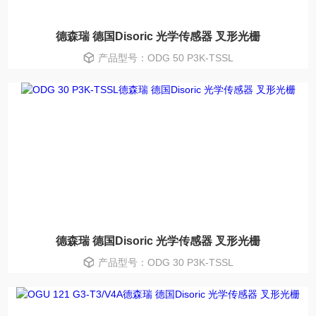
德森瑞 德国Disoric 光学传感器 叉形光栅
产品型号：ODG 50 P3K-TSSL
德森瑞 德国Disoric 光学传感器 叉形光栅
产品型号：ODG 30 P3K-TSSL