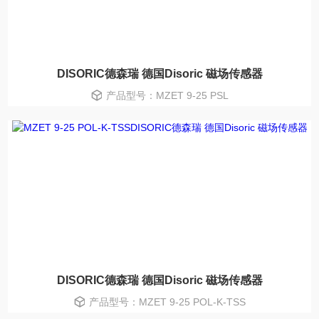
DISORIC德森瑞 德国Disoric 磁场传感器
产品型号：MZET 9-25 PSL
DISORIC德森瑞 德国Disoric 磁场传感器
产品型号：MZET 9-25 POL-K-TSS