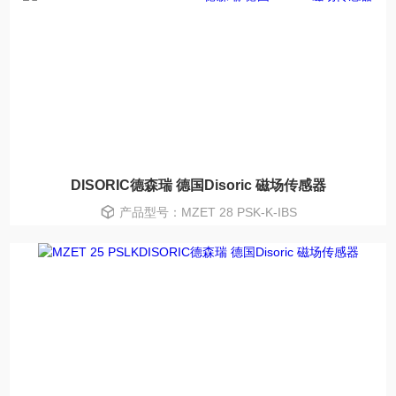
DISORIC德森瑞 德国Disoric 磁场传感器
产品型号：MZET 28 PSK-K-IBS