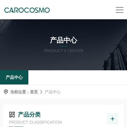
产品中心
PRODUCTS CENTER
产品中心
当前位置：
首页
产品中心
产品分类
PRODUCT CLASSIFICATION