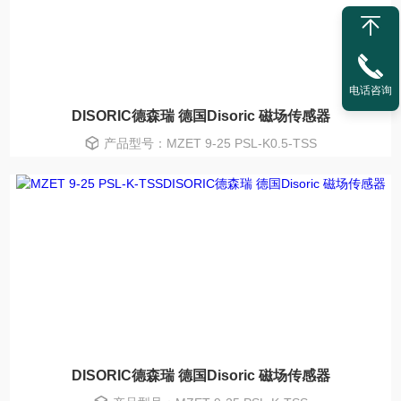
电话咨询
DISORIC德森瑞 德国Disoric 磁场传感器
产品型号：MZET 9-25 PSL-K0.5-TSS
DISORIC德森瑞 德国Disoric 磁场传感器