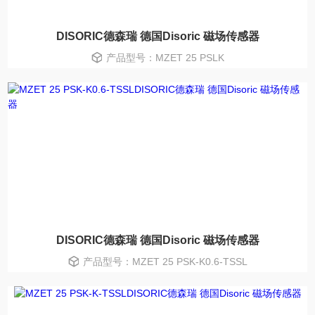
DISORIC德森瑞 德国Disoric 磁场传感器
产品型号：MZET 25 PSLK
DISORIC德森瑞 德国Disoric 磁场传感器
产品型号：MZET 25 PSK-K0.6-TSSL