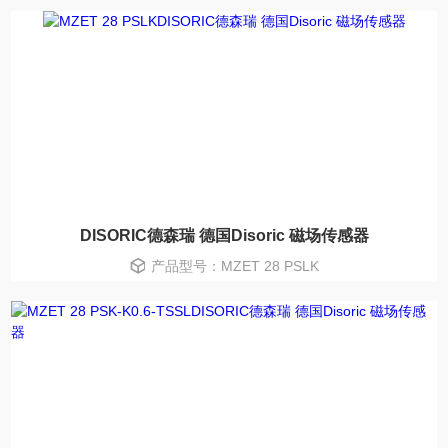
DISORIC德森瑞 德国Disoric 磁场传感器
产品型号：MZET 28 PSLK