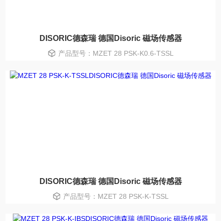
DISORIC德森瑞 德国Disoric 磁场传感器
产品型号：MZET 28 PSK-K0.6-TSSL
DISORIC德森瑞 德国Disoric 磁场传感器
产品型号：MZET 28 PSK-K-TSSL