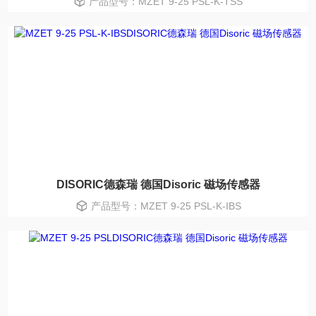
产品型号：MZET 9-25 PSL-K-TSS
DISORIC德森瑞 德国Disoric 磁场传感器
产品型号：MZET 9-25 PSL-K-IBS