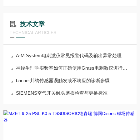
技术文章
TECHNICAL ARTICLES
A-M System电刺激仪常见报警代码及输出异常处理
神经生理学实验室如何正确使用Grass电刺激仪进行组织刺激
banner邦纳传感器误触发或不响应的诊断步骤
SIEMENS空气开关触头磨损检查与更换标准