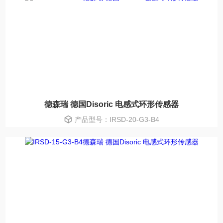
德森瑞 德国Disoric 电感式环形传感器
产品型号：IRSD-20-G3-B4