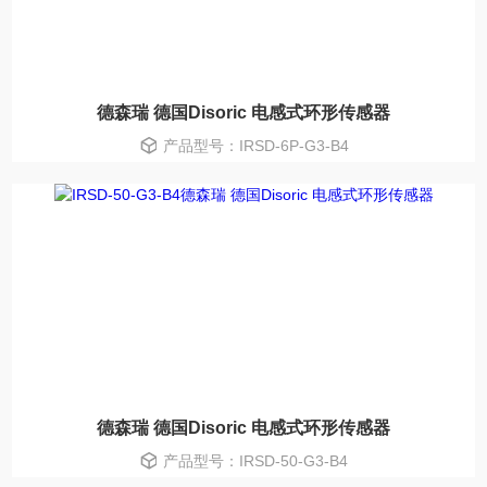
德森瑞 德国Disoric 电感式环形传感器
产品型号：IRSD-6P-G3-B4
德森瑞 德国Disoric 电感式环形传感器
产品型号：IRSD-50-G3-B4