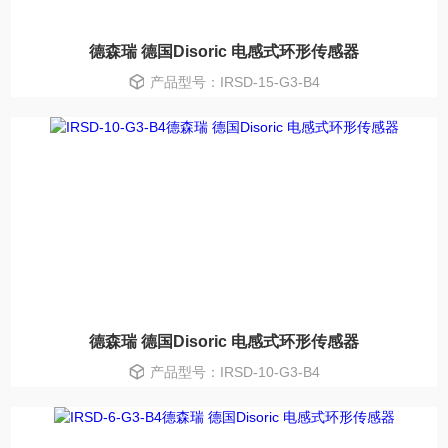
德森瑞 德国Disoric 电感式环形传感器
产品型号：IRSD-15-G3-B4
德森瑞 德国Disoric 电感式环形传感器
产品型号：IRSD-10-G3-B4