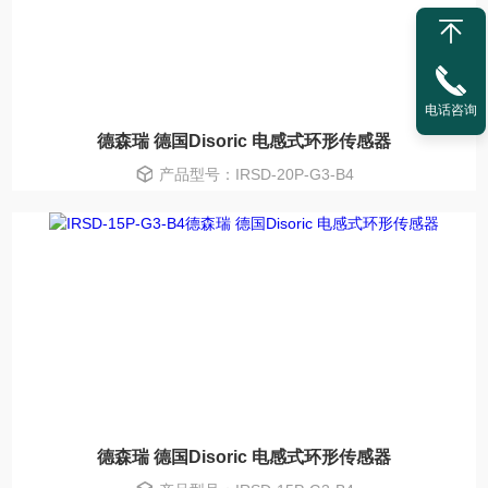
电话咨询
德森瑞 德国Disoric 电感式环形传感器
产品型号：IRSD-20P-G3-B4
德森瑞 德国Disoric 电感式环形传感器