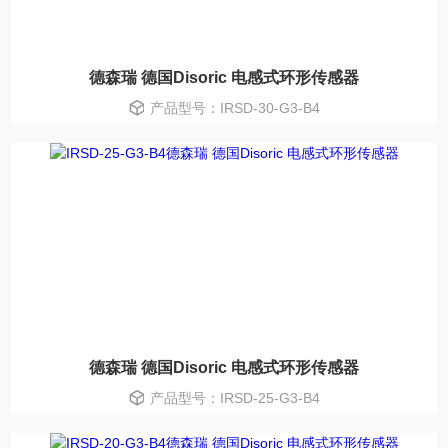
德森瑞 德国Disoric 电感式环形传感器
产品型号：IRSD-30-G3-B4
德森瑞 德国Disoric 电感式环形传感器
产品型号：IRSD-25-G3-B4