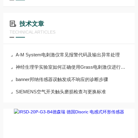
技术文章
TECHNICAL ARTICLES
A-M System电刺激仪常见报警代码及输出异常处理
神经生理学实验室如何正确使用Grass电刺激仪进行组织刺激
banner邦纳传感器误触发或不响应的诊断步骤
SIEMENS空气开关触头磨损检查与更换标准