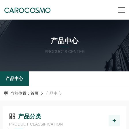
产品中心
PRODUCTS CENTER
产品中心
当前位置：
首页
产品中心
产品分类
PRODUCT CLASSIFICATION