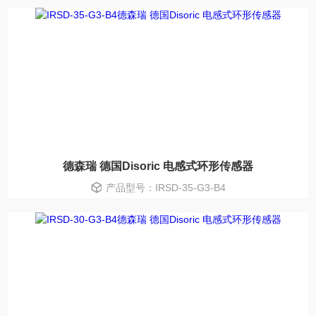
德森瑞 德国Disoric 电感式环形传感器
产品型号：IRSD-35-G3-B4