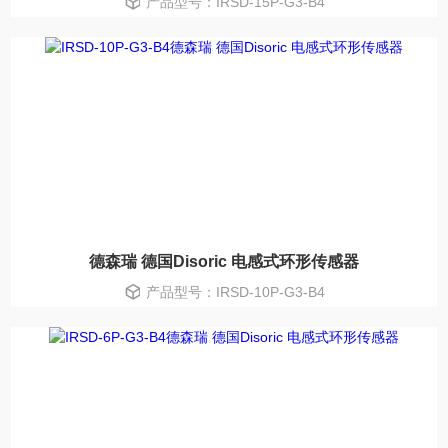
产品型号：IRSD-15P-G3-B4
德森瑞 德国Disoric 电感式环形传感器
产品型号：IRSD-10P-G3-B4