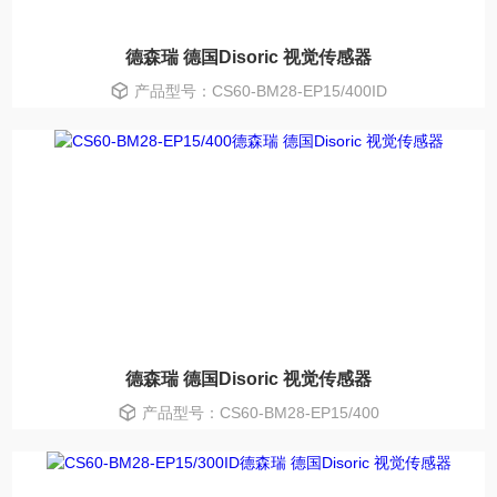
德森瑞 德国Disoric 视觉传感器
产品型号：CS60-BM28-EP15/400ID
德森瑞 德国Disoric 视觉传感器
产品型号：CS60-BM28-EP15/400