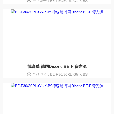
产品型号：BE-F50/50RL-G1-K-BS
德森瑞 德国Disoric BE-F 背光源
产品型号：BE-F30/30RL-G5-K-BS