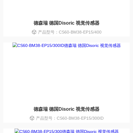
德森瑞 德国Disoric 视觉传感器
产品型号：CS60-BM38-EP15/400
德森瑞 德国Disoric 视觉传感器
产品型号：CS60-BM38-EP15/300ID