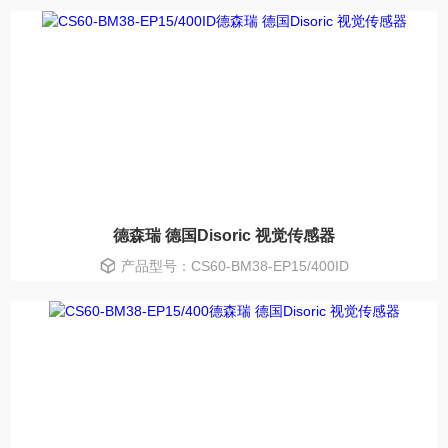
德森瑞 德国Disoric 视觉传感器
产品型号：CS60-BM38-EP15/400ID