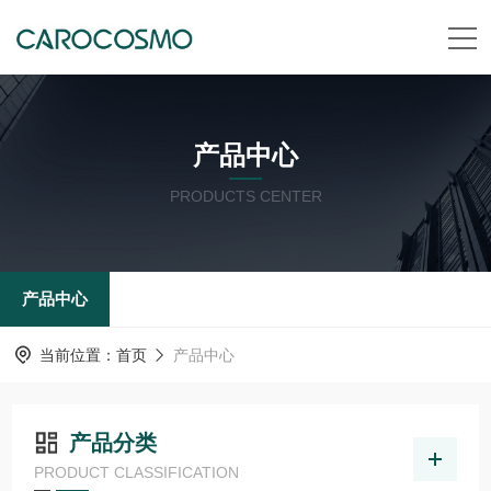
产品中心
PRODUCTS CENTER
产品中心
当前位置：
首页
产品中心
产品分类
PRODUCT CLASSIFICATION