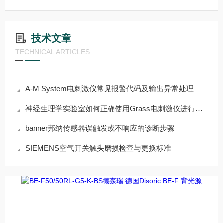
技术文章
TECHNICAL ARTICLES
A-M System电刺激仪常见报警代码及输出异常处理
神经生理学实验室如何正确使用Grass电刺激仪进行组织刺激
banner邦纳传感器误触发或不响应的诊断步骤
SIEMENS空气开关触头磨损检查与更换标准