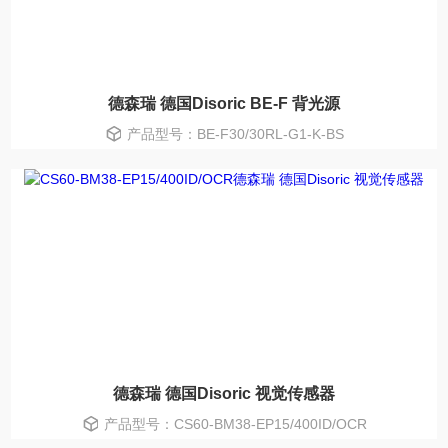
德森瑞 德国Disoric BE-F 背光源
产品型号：BE-F30/30RL-G1-K-BS
德森瑞 德国Disoric 视觉传感器
产品型号：CS60-BM38-EP15/400ID/OCR