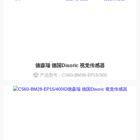
德森瑞 德国Disoric 视觉传感器
产品型号：CS60-BM38-EP15/300