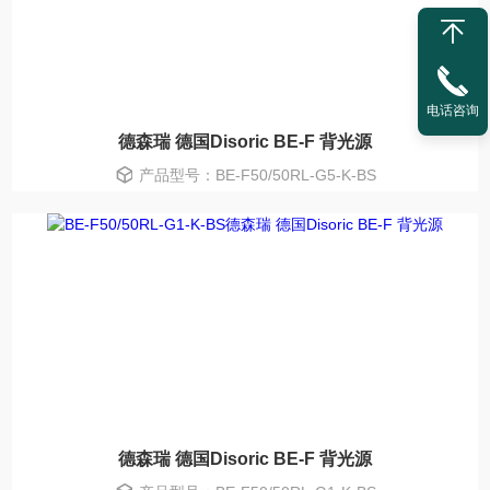
电话咨询
德森瑞 德国Disoric BE-F 背光源
产品型号：BE-F50/50RL-G5-K-BS
德森瑞 德国Disoric BE-F 背光源