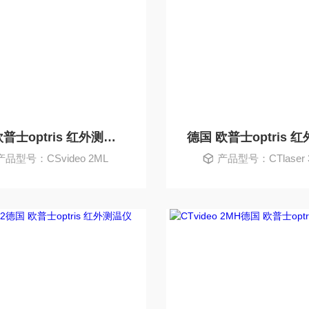
德国 欧普士optris 红外测温仪
产品型号：CSvideo 2ML
产品型号：CTlaser 