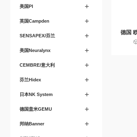
美国PI
英国Campden
SENSAPEX/芬兰
美国Neuralynx
CEMBRE/意大利
芬兰Hidex
日本NK System
德国盖米GEMU
邦纳Banner