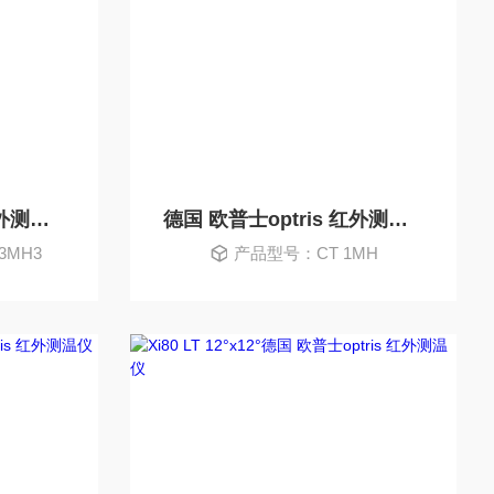
德国 欧普士optris 红外测温仪
德国 欧普士optris 红外测温仪
3MH3
产品型号：CT 1MH