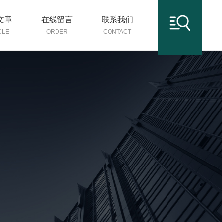
文章
在线留言
联系我们
CLE
ORDER
CONTACT