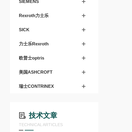
SIEMENS
Rexroth力士乐
SICK
力士乐Rexroth
欧普士optris
美国ASHCROFT
瑞士CONTRINEX
技术文章
TECHNICAL ARTICLES