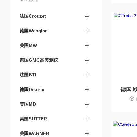
法国Crouzet
德国Wenglor
美国MW
德国GMC高美测仪
法国BTI
德国Disoric
美国MD
美国SUTTER
美国WARNER