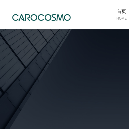
首页
HOME