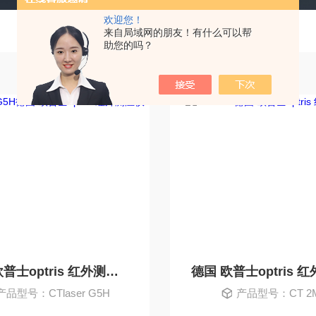
欢迎您！
来自局域网的朋友！有什么可以帮
助您的吗？
德国 欧普士optris 红外测温仪
产品型号：CTlaser G5H
产品型号：CT 2