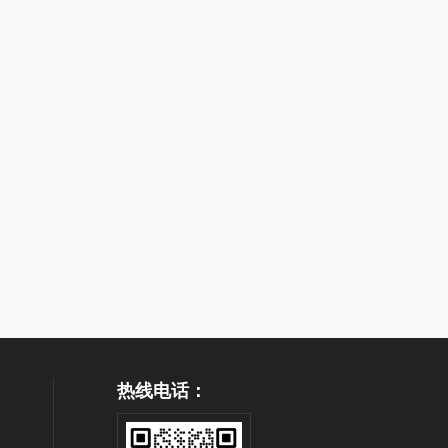
热线电话：