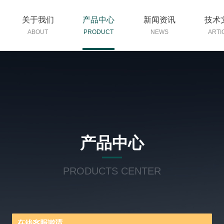
关于我们
产品中心
新闻资讯
技术
ABOUT
PRODUCT
NEWS
ARTI
产品中心
PRODUCTS CENTER