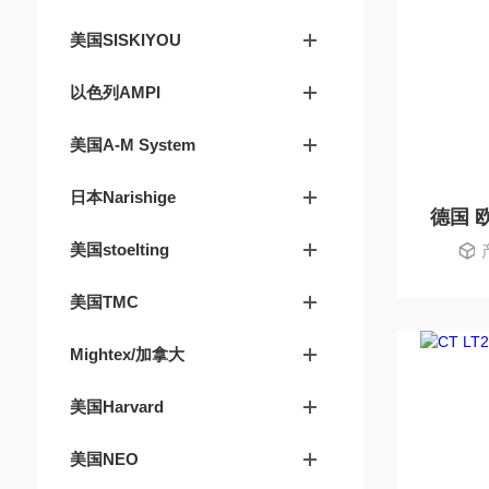
美国SISKIYOU
以色列AMPI
美国A-M System
日本Narishige
美国stoelting
美国TMC
Mightex/加拿大
美国Harvard
美国NEO