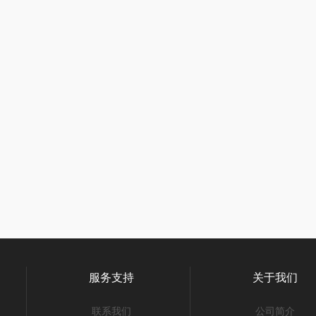
服务支持
关于我们
联系我们
公司简介