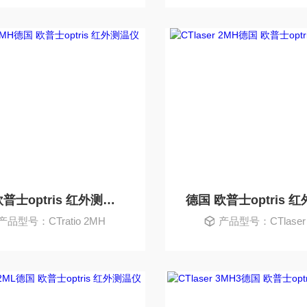
德国 欧普士optris 红外测温仪
产品型号：CTratio 2MH
产品型号：CTlaser