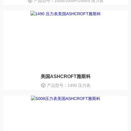
产品型号：1005/1005P/1005S 压力表
美国ASHCROFT雅斯科
产品型号：1490 压力表