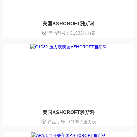
美国ASHCROFT雅斯科
产品型号：C1033压力表
美国ASHCROFT雅斯科
产品型号：C1032 压力表