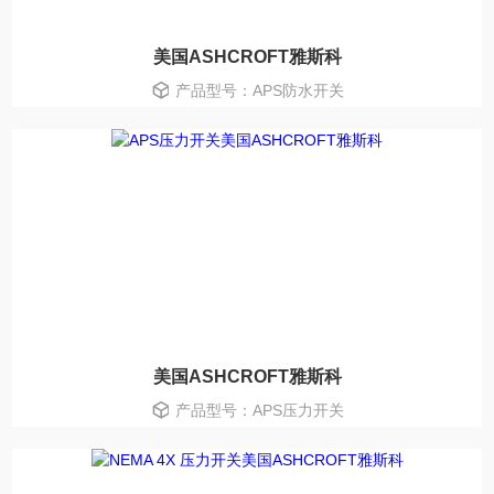
美国ASHCROFT雅斯科
产品型号：APS防水开关
美国ASHCROFT雅斯科
产品型号：APS压力开关