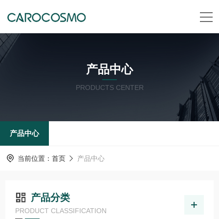
产品中心
PRODUCTS CENTER
产品中心
当前位置：
首页
产品中心
产品分类
PRODUCT CLASSIFICATION