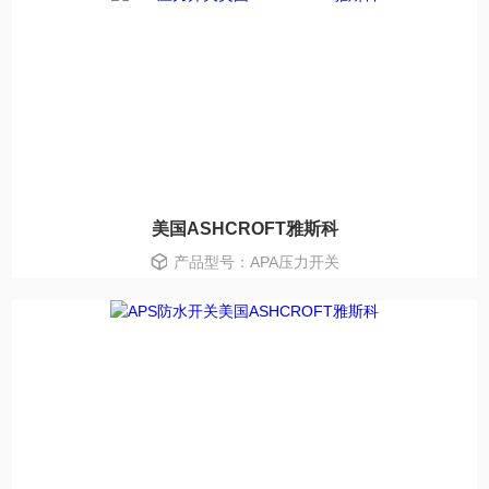
美国ASHCROFT雅斯科
产品型号：APA压力开关