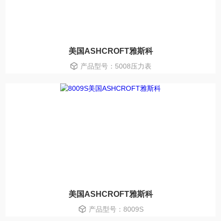
美国ASHCROFT雅斯科
产品型号：5008压力表
美国ASHCROFT雅斯科
产品型号：8009S