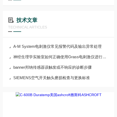
技术文章
TECHNICAL ARTICLES
A-M System电刺激仪常见报警代码及输出异常处理
神经生理学实验室如何正确使用Grass电刺激仪进行组织刺激
banner邦纳传感器误触发或不响应的诊断步骤
SIEMENS空气开关触头磨损检查与更换标准