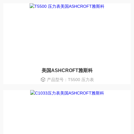
美国ASHCROFT雅斯科
产品型号：T5500 压力表