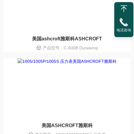
电话咨询
美国ashcroft雅斯科ASHCROFT
产品型号：C-600B Duratemp
美国ASHCROFT雅斯科