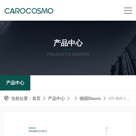
产品中心
PRODUCTS CENTER
产品中心
当前位置：
首页
产品中心
德国Disoric
HS-BW-12德国Disoric 球关节支架