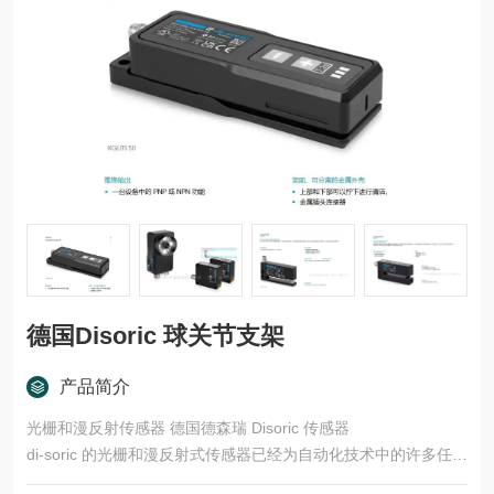
德国Disoric 球关节支架
产品简介
光栅和漫反射传感器 德国德森瑞 Disoric 传感器
di-soric 的光栅和漫反射式传感器已经为自动化技术中的许多任务
领域开发了多种型号和功能原理。这些产品适用于快速、安全的