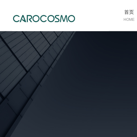
首页
HOME