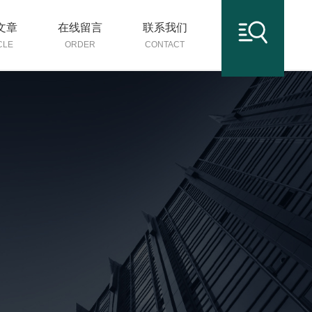
文章
在线留言
联系我们
CLE
ORDER
CONTACT