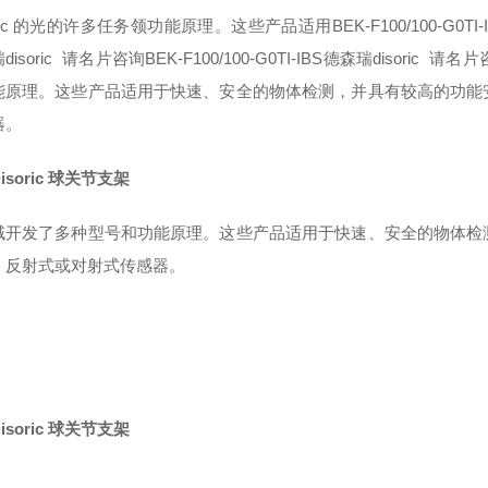
ric 的光
的许多任务领
功能原理。这些产品适用BEK-F100/100-G0TI-IBS
disoric 请名片咨询BEK-F100/100-G0TI-IBS德森瑞disoric
能原理。这些产品适用于快速、安全的物体检测，并具有较高的功能
器。
isoric 球关节支架
域开发了多种型号和功能原理。这些产品适用于快速、安全的物体检
、反射式或对射式传感器。
isoric 球关节支架