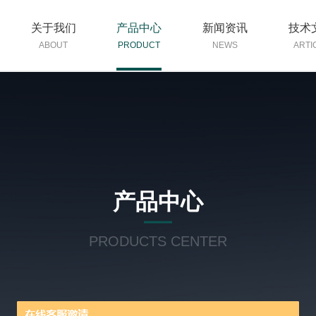
关于我们
产品中心
新闻资讯
技术
ABOUT
PRODUCT
NEWS
ARTI
产品中心
PRODUCTS CENTER