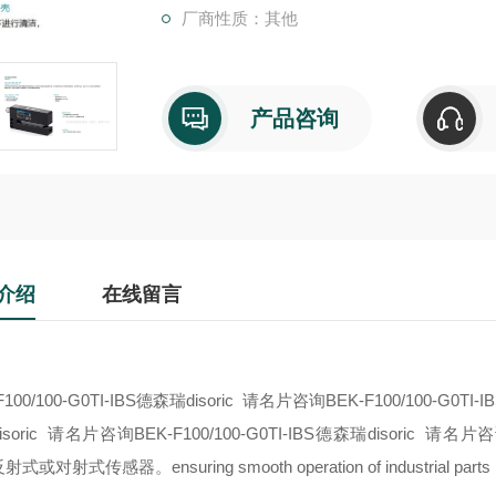
厂商性质：其他
产品咨询
介绍
在线留言
F100/100-G0TI-IBS德森瑞disoric 请名片咨询BEK-F100/100-G0TI-
soric 请名片咨询BEK-F100/100-G0TI-IBS德森瑞disoric 请名片
反射式或对射式传感器。
ensuring smooth operation of industrial parts i