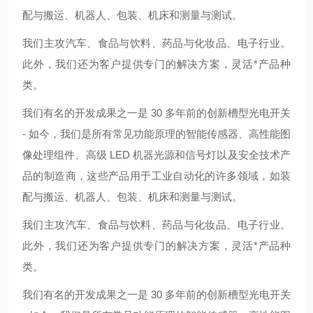
配与搬运、机器人、包装、机床和测量与测试。
我们主攻汽车、食品与饮料、药品与化妆品、电子行业。
此外，我们还为客户提供专门的解决方案，灵活*产品种
类。
我们有名的开发成果之一是 30 多年前的创新槽型光电开关
- 如今，我们是所有常见功能原理的智能传感器、高性能图
像处理组件、高级 LED 机器光源和信号灯以及安全技术产
品的制造商，这些产品用于工业自动化的许多领域，如装
配与搬运、机器人、包装、机床和测量与测试。
我们主攻汽车、食品与饮料、药品与化妆品、电子行业。
此外，我们还为客户提供专门的解决方案，灵活*产品种
类。
我们有名的开发成果之一是 30 多年前的创新槽型光电开关