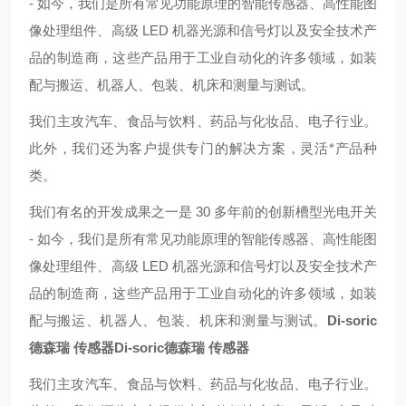
- 如今，我们是所有常见功能原理的智能传感器、高性能图
像处理组件、高级 LED 机器光源和信号灯以及安全技术产
品的制造商，这些产品用于工业自动化的许多领域，如装
配与搬运、机器人、包装、机床和测量与测试。
我们主攻汽车、食品与饮料、药品与化妆品、电子行业。
此外，我们还为客户提供专门的解决方案，灵活*产品种
类。
我们有名的开发成果之一是 30 多年前的创新槽型光电开关
- 如今，我们是所有常见功能原理的智能传感器、高性能图
像处理组件、高级 LED 机器光源和信号灯以及安全技术产
品的制造商，这些产品用于工业自动化的许多领域，如装
配与搬运、机器人、包装、机床和测量与测试。
Di-soric
德森瑞 传感器
Di-soric德森瑞 传感器
我们主攻汽车、食品与饮料、药品与化妆品、电子行业。