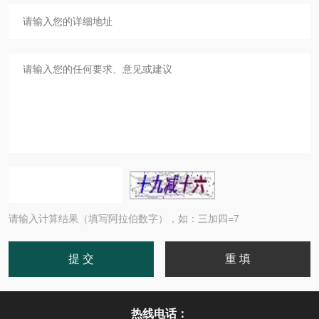
请输入计算结果（填写阿拉伯数字），如：三加四=7
热线电话：