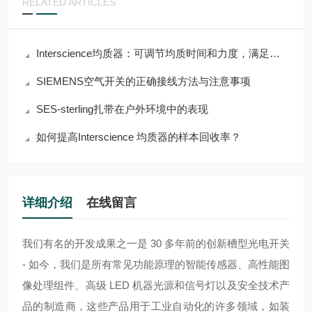
RELATED ARTICLES
Interscience均质器：可调节均质时间和力度，满足多样需求
SIEMENS空气开关的正确接线方法与注意事项
SES-sterling扎带在户外环境中的表现
如何提高Interscience 均质器的样本回收率？
详细介绍
在线留言
我们有名的开发成果之一是 30 多年前的创新槽型光电开关
- 如今，我们是所有常见功能原理的智能传感器、高性能图
像处理组件、高级 LED 机器光源和信号灯以及安全技术产
品的制造商，这些产品用于工业自动化的许多领域，如装