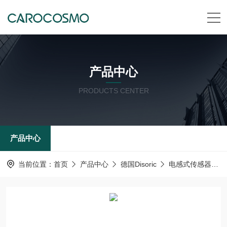
产品中心
PRODUCTS CENTER
产品中心
当前位置：
首页
产品中心
德国Disoric
电感式传感器