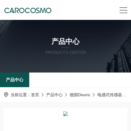
产品中心
PRODUCTS CENTER
产品中心
当前位置：
首页
产品中心
德国Disoric
电感式传感器