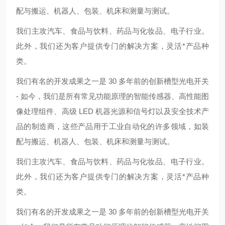
配与搬运、机器人、包装、机床和测量与测试。
我们主攻汽车、食品与饮料、药品与化妆品、电子行业。
此外，我们还为客户提供专门的解决方案，灵活*产品种
类。
我们有名的开发成果之一是 30 多年前的创新槽型光电开关
- 如今，我们是所有常见功能原理的智能传感器、高性能图
像处理组件、高级 LED 机器光源和信号灯以及安全技术产
品的制造商，这些产品用于工业自动化的许多领域，如装
配与搬运、机器人、包装、机床和测量与测试。
我们主攻汽车、食品与饮料、药品与化妆品、电子行业。
此外，我们还为客户提供专门的解决方案，灵活*产品种
类。
我们有名的开发成果之一是 30 多年前的创新槽型光电开关