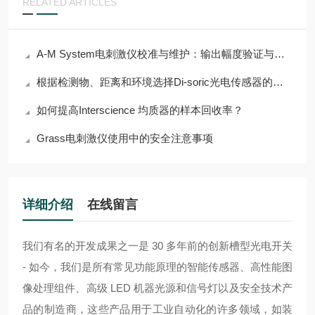
RELATED ARTICLES
A-M System电刺激仪校准与维护：输出幅度验证与电极接口检查
根据检测物、距离和环境选择Di-soric光电传感器的指南
如何提高Interscience 均质器的样本回收率？
Grass电刺激仪使用中的安全注意事项
详细介绍
在线留言
我们有名的开发成果之一是 30 多年前的创新槽型光电开关
- 如今，我们是所有常见功能原理的智能传感器、高性能图
像处理组件、高级 LED 机器光源和信号灯以及安全技术产
品的制造商，这些产品用于工业自动化的许多领域，如装