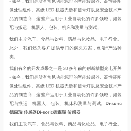
- 如今，我们是所有常见功能原理的智能传感器、高性能图
像处理组件、高级 LED 机器光源和信号灯以及安全技术产
品的制造商，这些产品用于工业自动化的许多领域，如装
配与搬运、机器人、包装、机床和测量与测试。
我们主攻汽车、食品与饮料、药品与化妆品、电子行业。
此外，我们还为客户提供专门的解决方案，灵活*产品种
类。
我们有名的开发成果之一是 30 多年前的创新槽型光电开关
- 如今，我们是所有常见功能原理的智能传感器、高性能图
像处理组件、高级 LED 机器光源和信号灯以及安全技术产
品的制造商，这些产品用于工业自动化的许多领域，如装
配与搬运、机器人、包装、机床和测量与测试。
Di-soric
德森瑞 传感器
Di-soric德森瑞 传感器
我们主攻汽车、食品与饮料、药品与化妆品、电子行业。