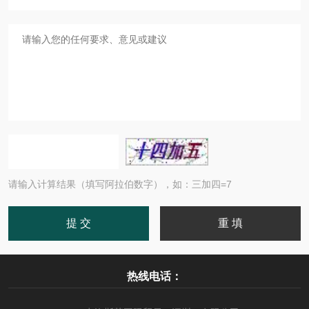
请输入计算结果（填写阿拉伯数字），如：三加四=7
热线电话：