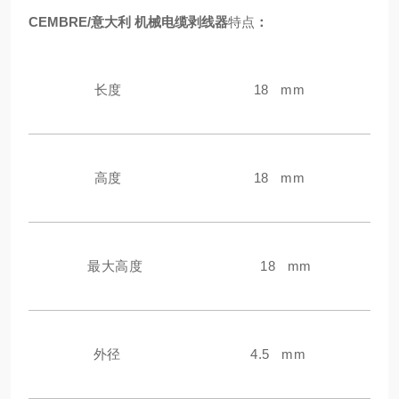
CEMBRE/意大利 机械电缆剥线器
特点
：
长度
18 mm
高度
18 mm
最大高度
18 mm
外径
4.5 mm