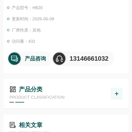
产品型号：HB20
更新时间：2026-06-08
厂商性质：其他
访问量：432
13146661032
产品咨询
产品分类
PRODUCT CLASSIFICATION
相关文章