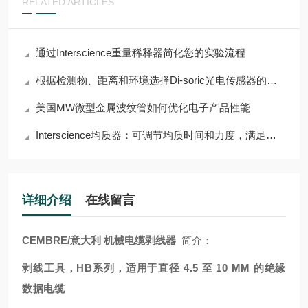
RELATED ARTICLES
通过Interscience重量稀释器简化您的实验流程
根据检测物、距离和环境选择Di-soric光电传感器的指南
美国MW微型金属波纹管如何优化电子产品性能
Interscience均质器：可调节均质时间和力度，满足多样需求
详细介绍
在线留言
CEMBRE/意大利 机械电缆剥线器
简介：
剥线工具，HB系列，适用于直径 4.5 至 10 MM 的绝缘
数据电缆