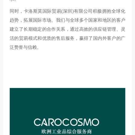
同时，卡洛斯莫国际贸易(深圳)有限公司积极拥抱全球化
趋势，拓展国际市场。我们与全球多个国家和地区的客户
建立了长期稳定的合作关系，通过高效的供应链管理、灵
活的贸易模式和优质的售后服务，赢得了国内外客户的广
泛赞誉与信赖。