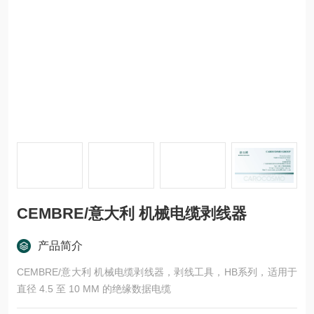
CEMBRE/意大利 机械电缆剥线器
产品简介
CEMBRE/意大利 机械电缆剥线器，剥线工具，HB系列，适用于
直径 4.5 至 10 MM 的绝缘数据电缆