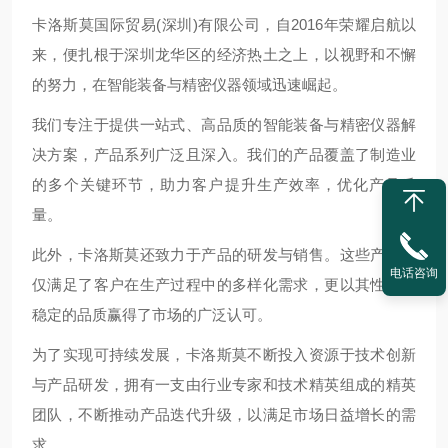
卡洛斯莫国际贸易(深圳)有限公司，自2016年荣耀启航以
来，便扎根于深圳龙华区的经济热土之上，以视野和不懈
的努力，在智能装备与精密仪器领域迅速崛起。
我们专注于提供一站式、高品质的智能装备与精密仪器解
决方案，产品系列广泛且深入。我们的产品覆盖了制造业
的多个关键环节，助力客户提升生产效率，优化产品质
量。
此外，卡洛斯莫还致力于产品的研发与销售。这些产品不
电话咨询
仅满足了客户在生产过程中的多样化需求，更以其性能和
稳定的品质赢得了市场的广泛认可。
为了实现可持续发展，卡洛斯莫不断投入资源于技术创新
与产品研发，拥有一支由行业专家和技术精英组成的精英
团队，不断推动产品迭代升级，以满足市场日益增长的需
求。