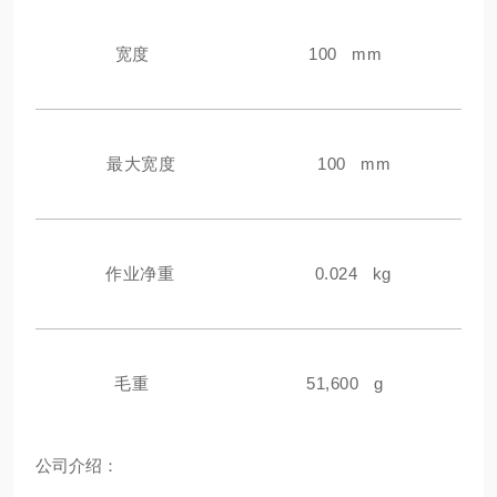
宽度
100 mm
最大宽度
100 mm
作业净重
0.024 kg
毛重
51,600 g
公
司介绍：