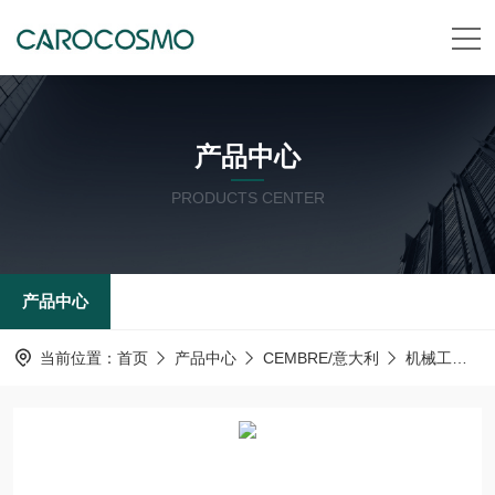
产品中心
PRODUCTS CENTER
产品中心
当前位置：
首页
产品中心
CEMBRE/意大利
机械工具