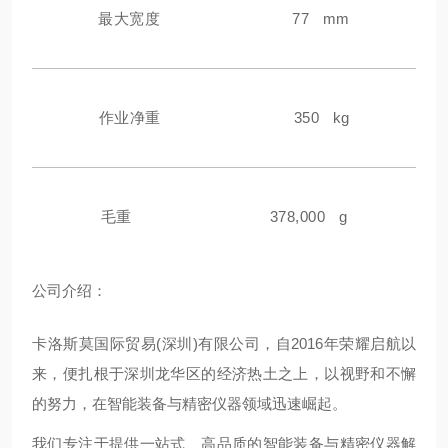
最大宽度
77 mm
作业净重
350 kg
毛重
378,000 g
公
司介绍：
卡洛斯莫国际贸易(深圳)有限公司，自2016年荣耀启航以
来，便扎根于深圳龙华区的经济热土之上，以视野和不懈
的努力，在智能装备与精密仪器领域迅速崛起。
我们专注于提供一站式、高品质的智能装备与精密仪器解