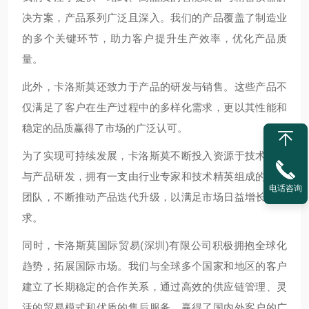
决方案，产品系列广泛且深入。我们的产品覆盖了制造业
的多个关键环节，助力客户提升生产效率，优化产品质
量。
此外，卡洛斯莫还致力于产品的研发与销售。这些产品不
仅满足了客户在生产过程中的多样化需求，更以其性能和
稳定的品质赢得了市场的广泛认可。
为了实现可持续发展，卡洛斯莫不断投入资源于技术创新
与产品研发，拥有一支由行业专家和技术精英组成的精英
电话咨询
团队，不断推动产品迭代升级，以满足市场日益增长的需
求。
同时，卡洛斯莫国际贸易(深圳)有限公司积极拥抱全球化
趋势，拓展国际市场。我们与全球多个国家和地区的客户
建立了长期稳定的合作关系，通过高效的供应链管理、灵
活的贸易模式和优质的售后服务，赢得了国内外客户的广