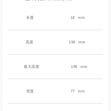
长度
18 mm
高度
198 mm
最大高度
198 mm
宽度
77 mm