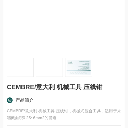
CEMBRE/意大利 机械工具 压线钳
产品简介
CEMBRE/意大利 机械工具 压线钳，机械式压合工具，适用于末
端截面积0.25~6mm2的管道