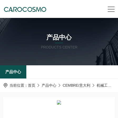
产品中心
PRODUCTS CENTER
产品中心
当前位置：
首页
产品中心
CEMBRE/意大利
机械工具