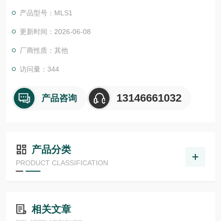
产品型号：MLS1
更新时间：2026-06-08
厂商性质：其他
访问量：344
13146661032
产品咨询
产品分类
PRODUCT CLASSIFICATION
相关文章