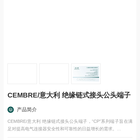
CEMBRE/意大利 绝缘链式接头公头端子
产品简介
CEMBRE/意大利 绝缘链式接头公头端子，“CP"系列端子旨在满
足对提高电气连接器安全性和可靠性的日益增长的需求。
研发的宗旨是为与生产设备一起使用，以提供快速可靠的压接接