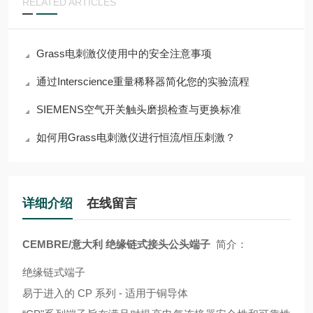
RELATED ARTICLES
Grass电刺激仪使用中的安全注意事项
通过Interscience重量稀释器简化您的实验流程
SIEMENS空气开关触头磨损检查与更换标准
如何用Grass电刺激仪进行恒流/恒压刺激？
详细介绍
在线留言
CEMBRE/意大利 绝缘链式接头公头端子
简介：
绝缘链式端子
易于进入的 CP 系列 - 适用于铜导体