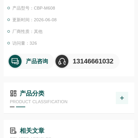
头，聚碳酸酯绝缘材料是一种无卤素、自熄性热塑性材料等级 V0
产品型号：CBP-M608
(UL 94)。
更新时间：2026-06-08
厂商性质：其他
访问量：326
13146661032
产品咨询
产品分类
PRODUCT CLASSIFICATION
相关文章