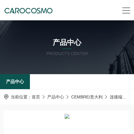
产品中心
PRODUCTS CENTER
产品中心
当前位置：
首页
产品中心
CEMBRE/意大利
连接端子