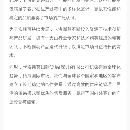
此外，卡洛斯莫还致力于产品的研发与销售。这些产品不
仅满足了客户在生产过程中的多样化需求，更以其性能和
稳定的品质赢得了市场的广泛认可。
为了实现可持续发展，卡洛斯莫不断投入资源于技术创新
与产品研发，拥有一支由行业专家和技术精英组成的精英
团队，不断推动产品迭代升级，以满足市场日益增长的需
求。
同时，卡洛斯莫国际贸易(深圳)有限公司积极拥抱全球化
趋势，拓展国际市场。我们与全球多个国家和地区的客户
建立了长期稳定的合作关系，通过高效的供应链管理、灵
活的贸易模式和优质的售后服务，赢得了国内外客户的广
泛赞誉与信赖。