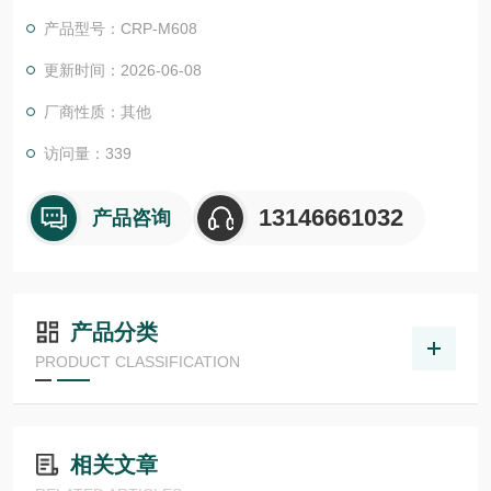
头，聚碳酸酯绝缘材料是一种无卤素、自熄性热塑性材料等级 V0
产品型号：CRP-M608
(UL 94)。
更新时间：2026-06-08
厂商性质：其他
访问量：339
13146661032
产品咨询
产品分类
PRODUCT CLASSIFICATION
相关文章