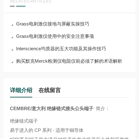
RELATED ARTICLES
Grass电刺激仪接地与屏蔽实操技巧
Grass电刺激仪使用中的安全注意事项
Interscience均质器的五大功能及其操作技巧
购买默克Merck检测仪电阻仪前必须了解的术语解析
详细介绍
在线留言
CEMBRE/意大利 绝缘链式接头公头端子
简介：
绝缘链式端子
易于进入的 CP 系列 - 适用于铜导体