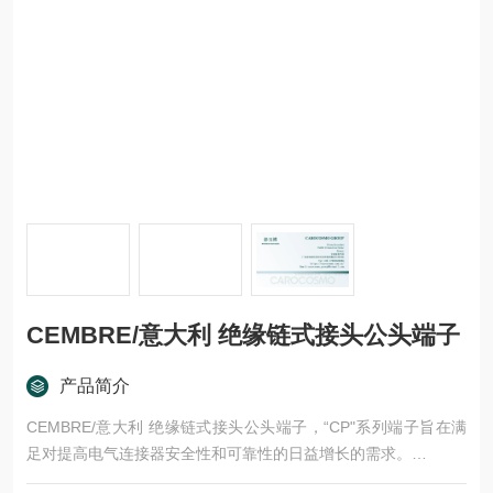
CEMBRE/意大利 绝缘链式接头公头端子
产品简介
CEMBRE/意大利 绝缘链式接头公头端子，“CP"系列端子旨在满
足对提高电气连接器安全性和可靠性的日益增长的需求。
研发的宗旨是为与生产设备一起使用，以提供快速可靠的压接接