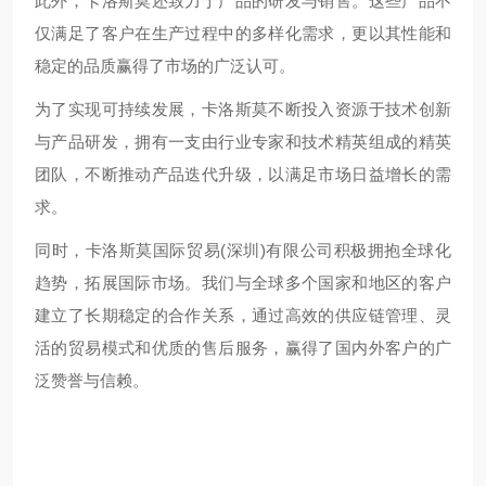
此外，卡洛斯莫还致力于产品的研发与销售。这些产品不
仅满足了客户在生产过程中的多样化需求，更以其性能和
稳定的品质赢得了市场的广泛认可。
为了实现可持续发展，卡洛斯莫不断投入资源于技术创新
与产品研发，拥有一支由行业专家和技术精英组成的精英
团队，不断推动产品迭代升级，以满足市场日益增长的需
求。
同时，卡洛斯莫国际贸易(深圳)有限公司积极拥抱全球化
趋势，拓展国际市场。我们与全球多个国家和地区的客户
建立了长期稳定的合作关系，通过高效的供应链管理、灵
活的贸易模式和优质的售后服务，赢得了国内外客户的广
泛赞誉与信赖。