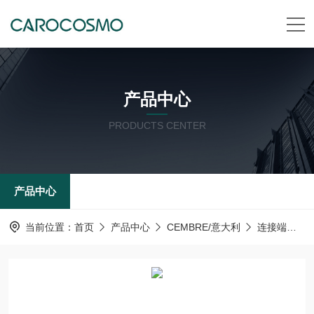
产品中心
PRODUCTS CENTER
产品中心
当前位置：
首页
产品中心
CEMBRE/意大利
连接端子