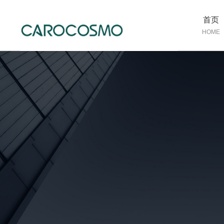
首页
HOME