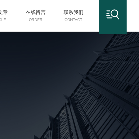
文章
在线留言
联系我们
CLE
ORDER
CONTACT