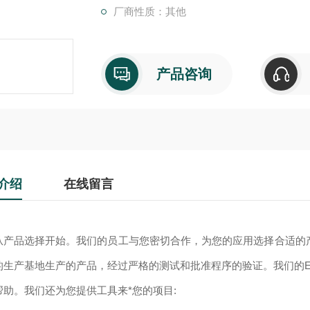
厂商性质：其他
产品咨询
介绍
在线留言
从产品选择开始。我们的员工与您密切合作，为您的应用选择合适的产品
的生产基地生产的产品，经过严格的测试和批准程序的验证。我们的EPC
帮助。我们还为您提供工具来*您的项目: