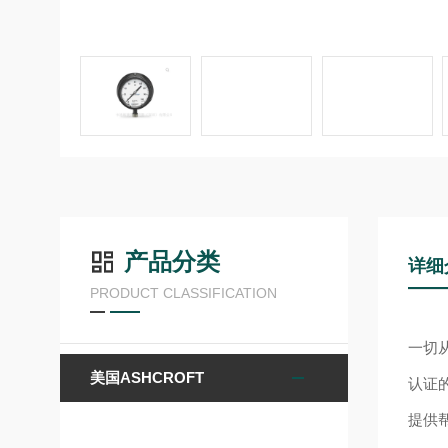
产品分类
详细
PRODUCT CLASSIFICATION
一切
美国ASHCROFT
认证
提供