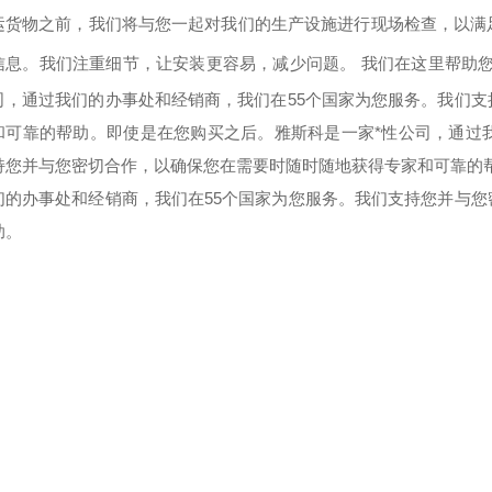
运货物之前，我们将与您一起对我们的生产设施进行现场检查，以满
信息。我们注重细节，让安装更容易，减少问题。 我们在这里帮助
司，通过我们的办事处和经销商，我们在55个国家为您服务。我们
和可靠的帮助。
即使是在您购买之后。雅斯科是一家*性公司，通过
持您并与您密切合作，以确保您在需要时随时随地获得专家和可靠的
们的办事处和经销商，我们在55个国家为您服务。我们支持您并与
助。