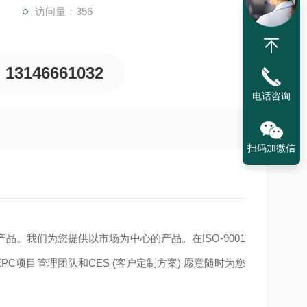
访问量：356
13146661032
电话咨询
扫码加微信
。我们为您提供以市场为中心的产品。在ISO-9001
项目管理团队和CES (客户定制方案) 愿意随时为您