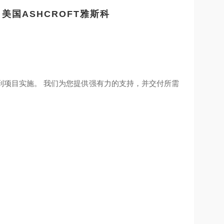
美国ASHCROFT雅斯科
到项目实施。 我们为您提供强有力的支持，并交付所需