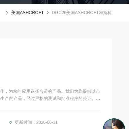
美国ASHCROFT
DGC26美国ASHCROFT雅斯科
作，为您的应用选择合适的产品。我们为您提供以市
产基地生产的产品，经过严格的测试和批准程序的验证。我
案) 愿意随时为您提供帮助。我们还为您提供工具来*您
雅斯科
更新时间：2026-06-11