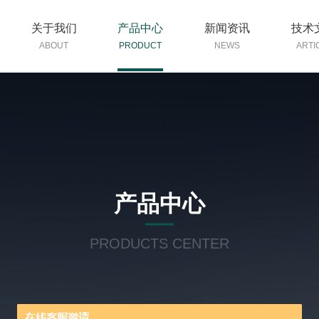
关于我们
产品中心
新闻资讯
技术
ABOUT
PRODUCT
NEWS
ARTI
产品中心
PRODUCTS CENTER