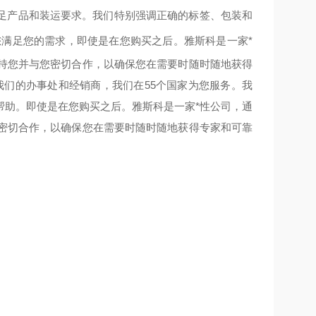
足产品和装运要求。我们特别强调正确的标签、包装和
您满足您的需求，
即使是在您购买之后。雅斯科是一家*
支持您并与您密切合作，以确保您在需要时随时随地获得
我们的办事处和经销商，我们在55个国家为您服务。我
帮助。
即使是在您购买之后。雅斯科是一家*性公司，通
您密切合作，以确保您在需要时随时随地获得专家和可靠