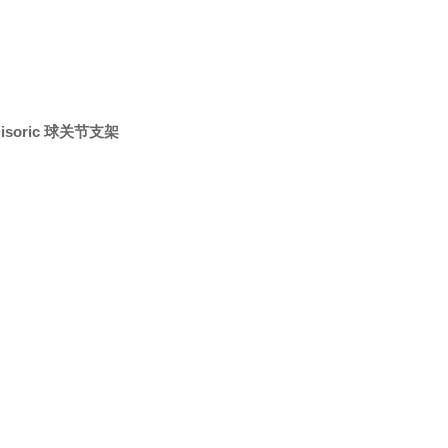
isoric 球关节支架