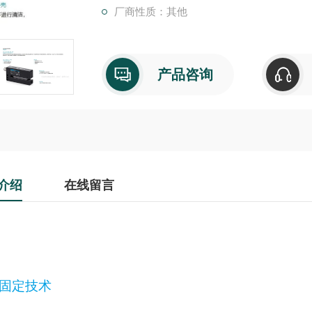
厂商性质：其他
产品咨询
介绍
在线留言
固定技术