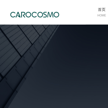
首页
HOME