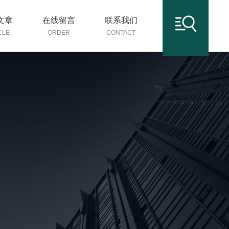
文章
在线留言
联系我们
CLE
ORDER
CONTACT