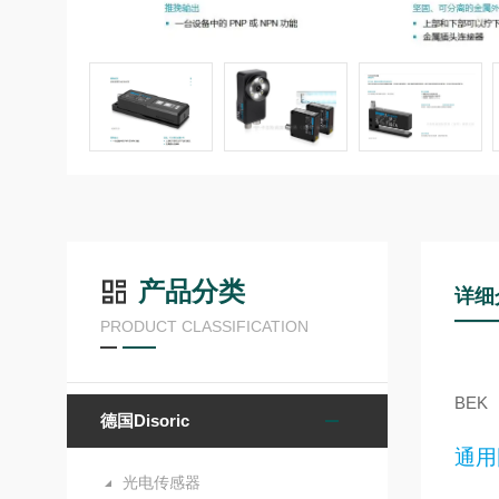
产品分类
详细
PRODUCT CLASSIFICATION
BEK
德国Disoric
通用
光电传感器