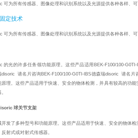
-soric 可为所有传感器、图像处理和识别系统以及光源提供各种各样
固定技术
-soric 可为所有传感器、图像处理和识别系统以及光源提供各种各样
ric 的光
的许多任务领
功能原理。这些产品适用BEK-F100/100-G0TI-IBS
disoric 请名片咨询BEK-F100/100-G0TI-IBS德森瑞disoric
能原理。这些产品适用于快速、安全的物体检测，并具有较高的功能
器。
isoric 球关节支架
域开发了多种型号和功能原理。这些产品适用于快速、安全的物体检
、反射式或对射式传感器。