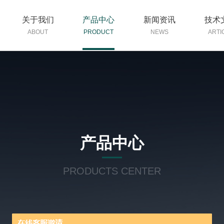
关于我们
产品中心
新闻资讯
技术
ABOUT
PRODUCT
NEWS
ARTI
产品中心
PRODUCTS CENTER