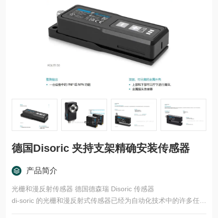
德国Disoric 夹持支架精确安装传感器
产品简介
光栅和漫反射传感器 德国德森瑞 Disoric 传感器
di-soric 的光栅和漫反射式传感器已经为自动化技术中的许多任务
领域开发了多种型号和功能原理。这些产品适用于快速、安全的