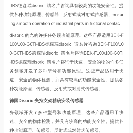
-IBS德森瑞disoric 请名片咨询
具有较高的功能安全性。提
供各种功能原理、传感器、反射式或对射式传感器。
ensur
ing smooth operation of industrial parts in frictional contac
di-soric 的光
的许多任务领
功能原理。这些产品适用BEK-F
100/100-G0TI-IBS德森瑞disoric 请名片咨询BEK-F100/10
0-G0TI-IBS德森瑞disoric 请名片咨询BEK-F100/100-G0TI
-IBS德森瑞disoric 请名片咨询于快速、安全的物
的许多任
务领域开发了多种型号和功能原理。这些产品适用于快
速、安全的物体检测，并具有较高的功能安全性。提供各
种功能原理、传感器、反射式或对射式传感器。
德国Disoric 夹持支架精确安装传感器
务领域开发了多种型号和功能原理。这些产品适用于快
速、安全的物体检测，并具有较高的功能安全性。提供各
种功能原理、传感器、反射式或对射式传感器。