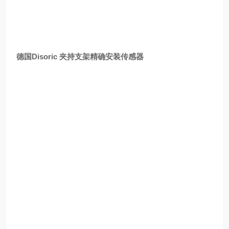
德国Disoric 夹持支架精确安装传感器