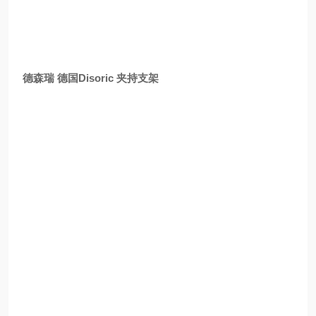
德森瑞 德国Disoric 夹持支架