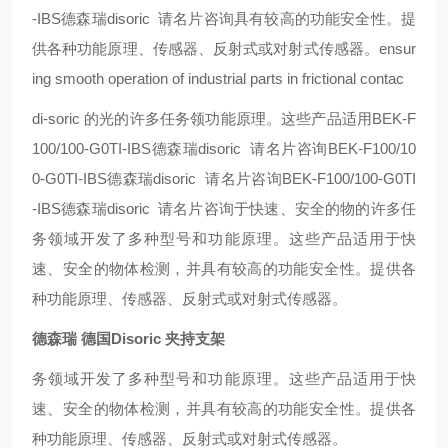
-IBS德森瑞disoric 请名片咨询
具有较高的功能安全性。提
供各种功能原理、传感器、反射式或对射式传感器。
ensur
ing smooth operation of industrial parts in frictional contac
di-soric 的光
的许多任务领
功能原理。这些产品适用BEK-F
100/100-G0TI-IBS德森瑞disoric 请名片咨询BEK-F100/10
0-G0TI-IBS德森瑞disoric 请名片咨询BEK-F100/100-G0TI
-IBS德森瑞disoric 请名片咨询于快速、安全的物
的许多任
务领域开发了多种型号和功能原理。这些产品适用于快
速、安全的物体检测，并具有较高的功能安全性。提供各
种功能原理、传感器、反射式或对射式传感器。
德森瑞 德国Disoric 夹持支架
务领域开发了多种型号和功能原理。这些产品适用于快
速、安全的物体检测，并具有较高的功能安全性。提供各
种功能原理、传感器、反射式或对射式传感器。