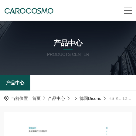
产品中心
PRODUCTS CENTER
产品中心
当前位置：
首页
产品中心
德国Disoric
HS-KL-12-20-V德森瑞 德国Disoric 夹持支架