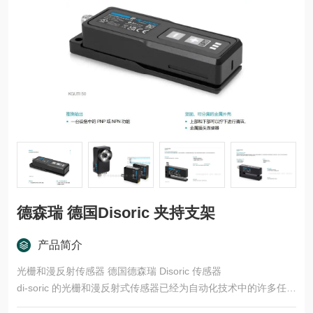
德森瑞 德国Disoric 夹持支架
产品简介
光栅和漫反射传感器 德国德森瑞 Disoric 传感器
di-soric 的光栅和漫反射式传感器已经为自动化技术中的许多任务
领域开发了多种型号和功能原理。这些产品适用于快速、安全的