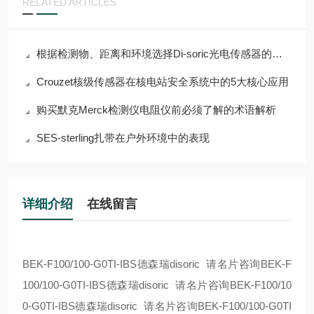
RELATED ARTICLES
根据检测物、距离和环境选择Di-soric光电传感器的指南
Crouzet核级传感器在核电站安全系统中的5大核心应用
购买默克Merck检测仪电阻仪前必须了解的术语解析
SES-sterling扎带在户外环境中的表现
详细介绍
在线留言
BEK-F100/100-G0TI-IBS德森瑞disoric 请名片咨询BEK-F
100/100-G0TI-IBS德森瑞disoric 请名片咨询BEK-F100/10
0-G0TI-IBS德森瑞disoric 请名片咨询BEK-F100/100-G0TI