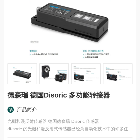
德森瑞 德国Disoric 多功能转接器
产品简介
光栅和漫反射传感器 德国德森瑞 Disoric 传感器
di-soric 的光栅和漫反射式传感器已经为自动化技术中的许多任务
领域开发了多种型号和功能原理。这些产品适用于快速、安全的