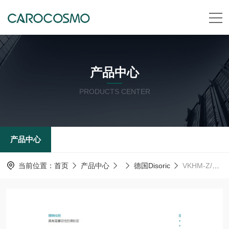
产品中心
PRODUCTS CENTER
产品中心
当前位置：
首页
产品中心
德国Disoric
VKHM-Z/VSM-Z/T德森瑞 德国Disoric 多功能转接器