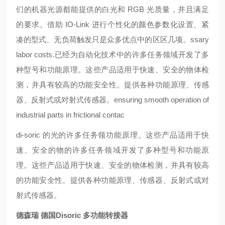
们的机器光源都能提供的白光和 RGB 光质量，并且满足
的要求。借助 IO-Link 进行个性化的颜色参数化设置、紧
凑的型式、无负荷触发只是众多优点中的区区几项。
ssary
labor costs.
已经为自动化技术中的许多任务领域开发了多
种型号和功能原理。这些产品适用于快速、安全的物体检
测，并具有较高的功能安全性。提供各种功能原理、传感
器、反射式或对射式传感器。
ensuring smooth operation of
industrial parts in frictional contac
di-soric 的光
的许多任务领
功能原理。这些产品适用于快
速、安全的物
的许多任务领域开发了多种型号和功能原
理。这些产品适用于快速、安全的物体检测，并具有较高
的功能安全性。提供各种功能原理、传感器、反射式或对
射式传感器。
德森瑞 德国Disoric 多功能转接器