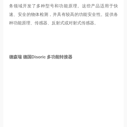
务领域开发了多种型号和功能原理。这些产品适用于快
速、安全的物体检测，并具有较高的功能安全性。提供各
种功能原理、传感器、反射式或对射式传感器。
德森瑞 德国Disoric 多功能转接器