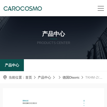
产品中心
PRODUCTS CENTER
产品中心
当前位置：
首页
产品中心
德国Disoric
TKHM-Z/TSM-Z/T德森瑞 德国Disoric 多功能转接器