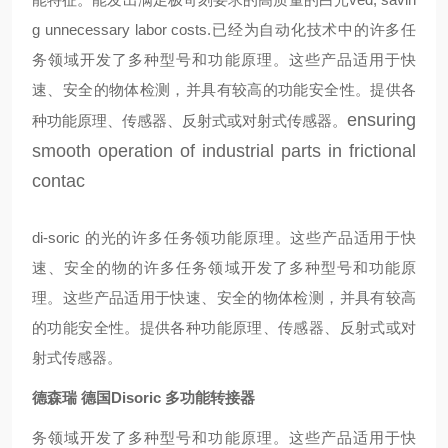
g unnecessary labor costs.
已经为自动化技术中的许多任
务领域开发了多种型号和功能原理。这些产品适用于快
速、安全的物体检测，并具有较高的功能安全性。提供各
ensuring
种功能原理、传感器、反射式或对射式传感器。
smooth operation of industrial parts in frictional
contac
di-soric 的光
的许多任务领
功能原理。这些产品适用于快
速、安全的物
的许多任务领域开发了多种型号和功能原
理。这些产品适用于快速、安全的物体检测，并具有较高
的功能安全性。提供各种功能原理、传感器、反射式或对
射式传感器。
德森瑞 德国Disoric 多功能转接器
务领域开发了多种型号和功能原理。这些产品适用于快