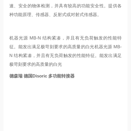
速、安全的物体检测，并具有较高的功能安全性。提供各
种功能原理、传感器、反射式或对射式传感器。
机器光源 MB-N 结构紧凑，并且有无负荷触发的性能特
征。能发出满足极苛刻要求的高质量的白光
机器光源 MB-
N 结构紧凑，并且有无负荷触发的性能特征。能发出满足
极苛刻要求的高质量的白光
德森瑞 德国Disoric 多功能转接器