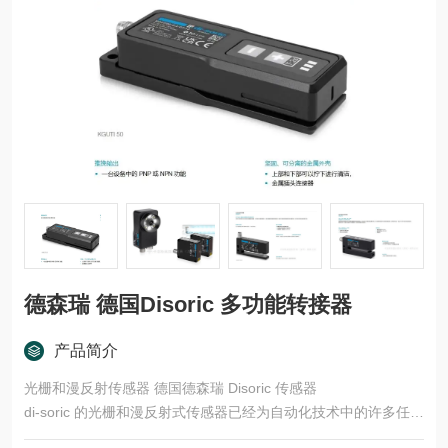
德森瑞 德国Disoric 多功能转接器
产品简介
光栅和漫反射传感器 德国德森瑞 Disoric 传感器
di-soric 的光栅和漫反射式传感器已经为自动化技术中的许多任务
领域开发了多种型号和功能原理。这些产品适用于快速、安全的