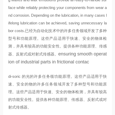
face while reliably protecting your components from wear a
nd corrosion. Depending on the lubrication, in many cases l
ifelong lubrication can be achieved, saving unnecessary la
bor costs.
已经为自动化技术中的许多任务领域开发了多种
型号和功能原理。这些产品适用于快速、安全的物体检
测，并具有较高的功能安全性。提供各种功能原理、传感
ensuring smooth operat
器、反射式或对射式传感器。
ion of industrial parts in frictional contac
di-soric 的光
的许多任务领
功能原理。这些产品适用于快
速、安全的物
的许多任务领域开发了多种型号和功能原
理。这些产品适用于快速、安全的物体检测，并具有较高
的功能安全性。提供各种功能原理、传感器、反射式或对
射式传感器。