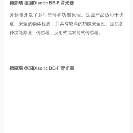
德森瑞 德国Disoric BE-F 背光源
务领域开发了多种型号和功能原理。这些产品适用于快
速、安全的物体检测，并具有较高的功能安全性。提供各
种功能原理、传感器、反射式或对射式传感器。
德森瑞 德国Disoric BE-F 背光源