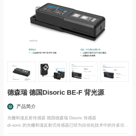
德森瑞 德国Disoric BE-F 背光源
产品简介
光栅和漫反射传感器 德国德森瑞 Disoric 传感器
di-soric 的光栅和漫反射式传感器已经为自动化技术中的许多任务
领域开发了多种型号和功能原理。这些产品适用于快速、安全的