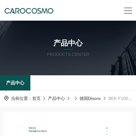
产品中心
PRODUCTS CENTER
产品中心
当前位置：
首页
产品中心
德国Disoric
BEK-F100/100-G5TI-IBS德森瑞 德国Disoric BE-F 背光源