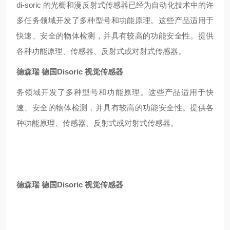
di-soric 的光栅和漫反射式传感器已经为自动化技术中的许
多任务领域开发了多种型号和功能原理。这些产品适用于
快速、安全的物体检测，并具有较高的功能安全性。提供
各种功能原理、传感器、反射式或对射式传感器。
德森瑞 德国Disoric 视觉传感器
务领域开发了多种型号和功能原理。这些产品适用于快
速、安全的物体检测，并具有较高的功能安全性。提供各
种功能原理、传感器、反射式或对射式传感器。
德森瑞 德国Disoric 视觉传感器