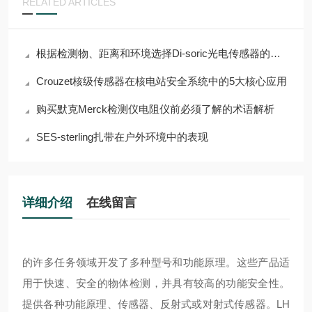
RELATED ARTICLES
根据检测物、距离和环境选择Di-soric光电传感器的指南
Crouzet核级传感器在核电站安全系统中的5大核心应用
购买默克Merck检测仪电阻仪前必须了解的术语解析
SES-sterling扎带在户外环境中的表现
详细介绍
在线留言
的许多任务领域开发了多种型号和功能原理。这些产品适
用于快速、安全的物体检测，并具有较高的功能安全性。
提供各种功能原理、传感器、反射式或对射式传感器。
LH