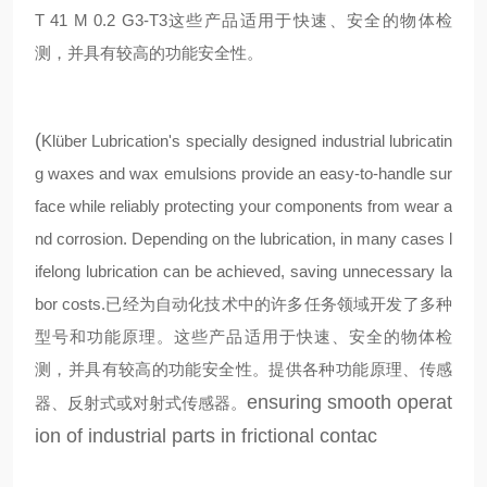
T 41 M 0.2 G3-T3
这些产品适用于快速、安全的物体检
测，并具有较高的功能安全性。
(
Klüber Lubrication's specially designed industrial lubricatin
g waxes and wax emulsions provide an easy-to-handle sur
face while reliably protecting your components from wear a
nd corrosion. Depending on the lubrication, in many cases l
ifelong lubrication can be achieved, saving unnecessary la
bor costs.
已经为自动化技术中的许多任务领域开发了多种
型号和功能原理。这些产品适用于快速、安全的物体检
测，并具有较高的功能安全性。提供各种功能原理、传感
ensuring smooth operat
器、反射式或对射式传感器。
ion of industrial parts in frictional contac