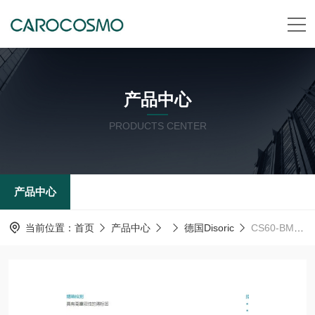
产品中心
PRODUCTS CENTER
产品中心
当前位置：
首页
产品中心
德国Disoric
CS60-BM38-EP15/400德森瑞 德国Disoric 视觉传感器