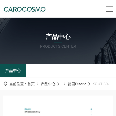
产品中心
PRODUCTS CENTER
产品中心
当前位置：
首页
产品中心
德国Disoric
KGUTI50-0.4-G3-T3德森瑞 德国Disoric 标签传感器