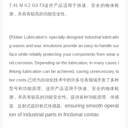
T 41 M 0.2 G3-T3
这些产品适用于快速、安全的物体检
测，并具有较高的功能安全性。
(
Klüber Lubrication's specially designed industrial lubricatin
g waxes and wax emulsions provide an easy-to-handle sur
face while reliably protecting your components from wear a
nd corrosion. Depending on the lubrication, in many cases l
ifelong lubrication can be achieved, saving unnecessary la
bor costs.
已经为自动化技术中的许多任务领域开发了多种
型号和功能原理。这些产品适用于快速、安全的物体检
测，并具有较高的功能安全性。提供各种功能原理、传感
ensuring smooth operat
器、反射式或对射式传感器。
ion of industrial parts in frictional contac