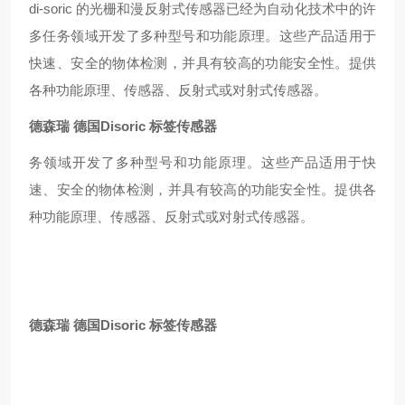
di-soric 的光栅和漫反射式传感器已经为自动化技术中的许
多任务领域开发了多种型号和功能原理。这些产品适用于
快速、安全的物体检测，并具有较高的功能安全性。提供
各种功能原理、传感器、反射式或对射式传感器。
德森瑞 德国Disoric 标签传感器
务领域开发了多种型号和功能原理。这些产品适用于快
速、安全的物体检测，并具有较高的功能安全性。提供各
种功能原理、传感器、反射式或对射式传感器。
德森瑞 德国Disoric 标签传感器