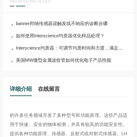
RELATED ARTICLES
banner邦纳传感器误触发或不响应的诊断步骤
如何使用Interscience均质器优化样品处理？
Interscience均质器：可调节均质时间和力度，满足多样需求
美国MW微型金属波纹管如何优化电子产品性能
详细介绍
在线留言
的许多任务领域开发了多种型号和功能原理。这些产品适
用于快速、安全的物体检测，并具有较高的功能安全性。
提供各种功能原理、传感器、反射式或对射式传感器。
LH