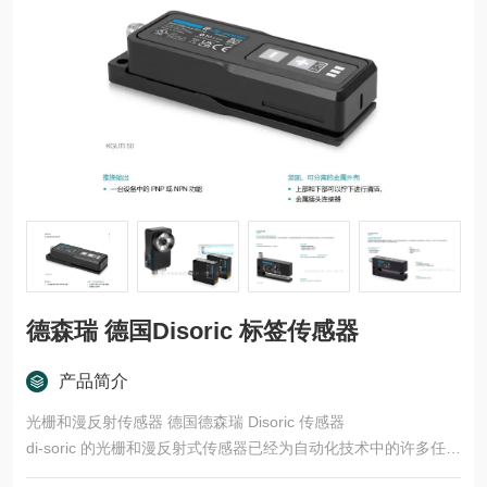
德森瑞 德国Disoric 标签传感器
产品简介
光栅和漫反射传感器 德国德森瑞 Disoric 传感器
di-soric 的光栅和漫反射式传感器已经为自动化技术中的许多任务
领域开发了多种型号和功能原理。这些产品适用于快速、安全的