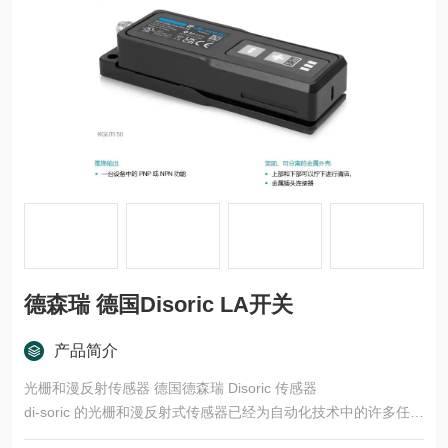
德森瑞 德国Disoric LA开关
产品简介
光栅和漫反射传感器 德国德森瑞 Disoric 传感器
di-soric 的光栅和漫反射式传感器已经为自动化技术中的许多任务
领域开发了多种型号和功能原理。这些产品适用于快速、安全的