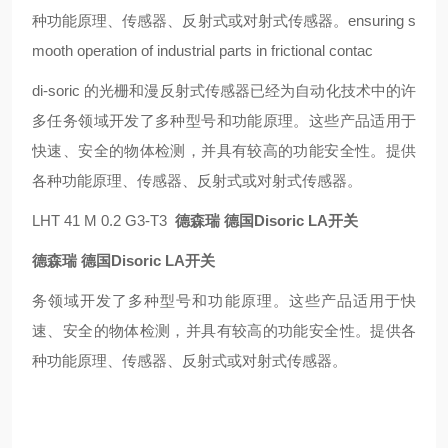
种功能原理、传感器、反射式或对射式传感器。
ensuring s
mooth operation of industrial parts in frictional contac
di-soric 的光栅和漫反射式传感器已经为自动化技术中的许
多任务领域开发了多种型号和功能原理。这些产品适用于
快速、安全的物体检测，并具有较高的功能安全性。提供
各种功能原理、传感器、反射式或对射式传感器。
LHT 41 M 0.2 G3-T3
德森瑞 德国Disoric LA开关
德森瑞 德国Disoric LA开关
务领域开发了多种型号和功能原理。这些产品适用于快
速、安全的物体检测，并具有较高的功能安全性。提供各
种功能原理、传感器、反射式或对射式传感器。