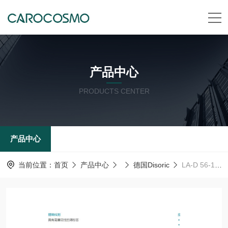
产品中心
PRODUCTS CENTER
产品中心
当前位置：
首页
产品中心
德国Disoric
LA-D 56-12.5-688-860 I-D德森瑞 德国Disoric LA开关