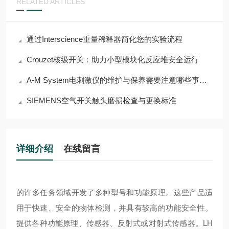
RELATED ARTICLES
通过Interscience重量稀释器简化您的实验流程
Crouzet核级开关：助力小型模块化反应堆安全运行
A-M System电刺激仪的维护与保养需要注意哪些事项？
SIEMENS空气开关触头磨损检查与更换标准
详细介绍
在线留言
的许多任务领域开发了多种型号和功能原理。这些产品适
用于快速、安全的物体检测，并具有较高的功能安全性。
提供各种功能原理、传感器、反射式或对射式传感器。
LH