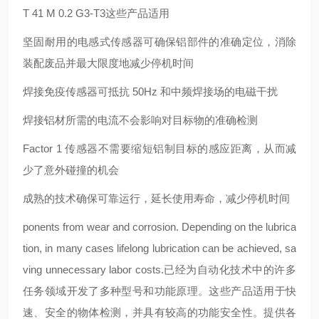
T 41 M 0.2 G3-T3
这些产品适用
坚固耐用的电感式传感器可确保铝部件的准确定位，消除
装配废品并最大限度地减少停机时间
焊接免疫传感器可抵抗 50Hz 和中频焊接场的电磁干扰
焊接铝材所需的电流不会影响对目标物的准确检测
Factor 1 传感器不需要缩短铝制目标的感应距离，从而减
少了意外碰撞的机会
成熟的技术确保可靠运行，延长使用寿命，减少停机时间
ponents from wear and corrosion. Depending on the lubrica
tion, in many cases lifelong lubrication can be achieved, sa
ving unnecessary labor costs.
已经为自动化技术中的许多
任务领域开发了多种型号和功能原理。这些产品适用于快
速、安全的物体检测，并具有较高的功能安全性。提供各