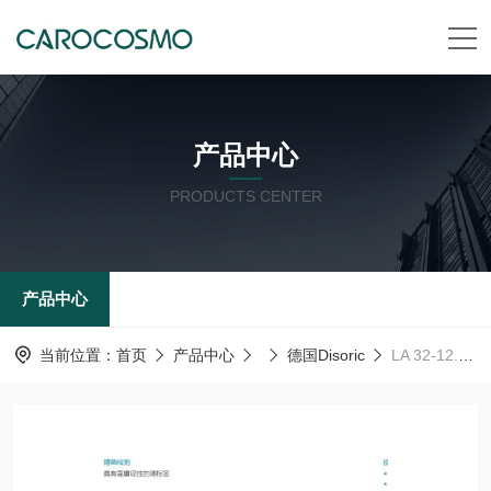
产品中心
PRODUCTS CENTER
产品中心
当前位置：
首页
产品中心
德国Disoric
LA 32-12.5-388-560 I-D德森瑞 德国Disoric LA开关