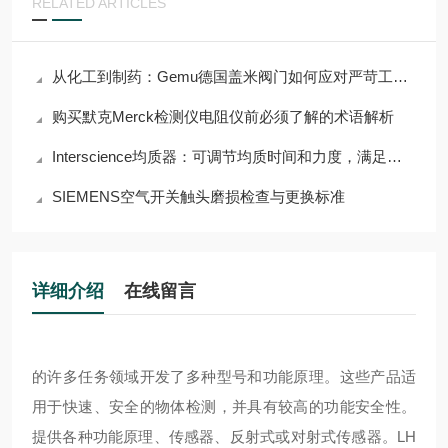
RELATED ARTICLES
从化工到制药：Gemu德国盖米阀门如何应对严苛工况挑战？
购买默克Merck检测仪电阻仪前必须了解的术语解析
Interscience均质器：可调节均质时间和力度，满足多样需求
SIEMENS空气开关触头磨损检查与更换标准
详细介绍
在线留言
的许多任务领域开发了多种型号和功能原理。这些产品适
用于快速、安全的物体检测，并具有较高的功能安全性。
提供各种功能原理、传感器、反射式或对射式传感器。
LH