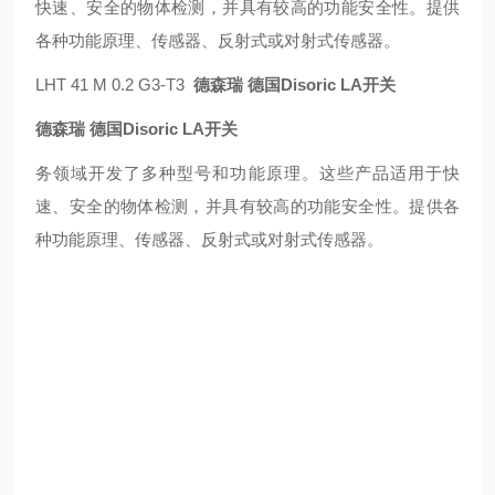
快速、安全的物体检测，并具有较高的功能安全性。提供
各种功能原理、传感器、反射式或对射式传感器。
LHT 41 M 0.2 G3-T3
德森瑞 德国Disoric LA开关
德森瑞 德国Disoric LA开关
务领域开发了多种型号和功能原理。这些产品适用于快
速、安全的物体检测，并具有较高的功能安全性。提供各
种功能原理、传感器、反射式或对射式传感器。