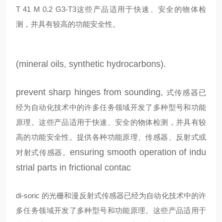
T 41 M 0.2 G3-T3
这些产品适用于快速、安全的物体检
测，并具有较高的功能安全性。
(mineral oils, synthetic hydrocarbons).
prevent sharp hinges from sounding,
式传感器已
经为自动化技术中的许多任务领域开发了多种型号和功能
原理。这些产品适用于快速、安全的物体检测，并具有较
高的功能安全性。提供各种功能原理、传感器、反射式或
ensuring smooth operation of indu
对射式传感器。
strial parts in frictional contac
di-soric 的光栅和漫反射式传感器已经为自动化技术中的许
多任务领域开发了多种型号和功能原理。这些产品适用于