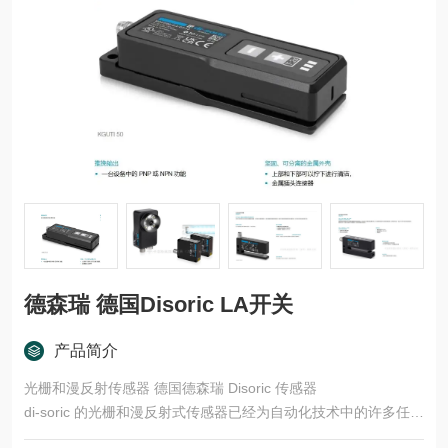
德森瑞 德国Disoric LA开关
产品简介
光栅和漫反射传感器 德国德森瑞 Disoric 传感器
di-soric 的光栅和漫反射式传感器已经为自动化技术中的许多任务
领域开发了多种型号和功能原理。这些产品适用于快速、安全的