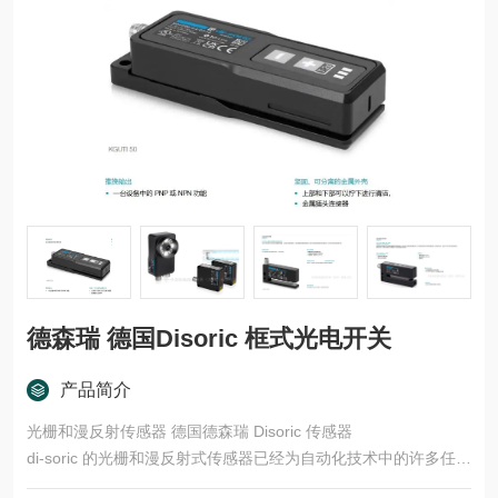
德森瑞 德国Disoric 框式光电开关
产品简介
光栅和漫反射传感器 德国德森瑞 Disoric 传感器
di-soric 的光栅和漫反射式传感器已经为自动化技术中的许多任务
领域开发了多种型号和功能原理。这些产品适用于快速、安全的