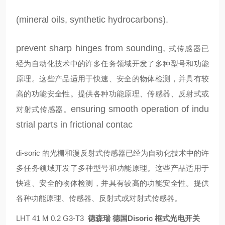
(mineral oils, synthetic hydrocarbons).
prevent sharp hinges from sounding,
式传感器已
经为自动化技术中的许多任务领域开发了多种型号和功能
原理。这些产品适用于快速、安全的物体检测，并具有较
高的功能安全性。提供各种功能原理、传感器、反射式或
ensuring smooth operation of indu
对射式传感器。
strial parts in frictional contac
di-soric 的光栅和漫反射式传感器已经为自动化技术中的许
多任务领域开发了多种型号和功能原理。这些产品适用于
快速、安全的物体检测，并具有较高的功能安全性。提供
各种功能原理、传感器、反射式或对射式传感器。
LHT 41 M 0.2 G3-T3
德森瑞 德国Disoric 框式光电开关