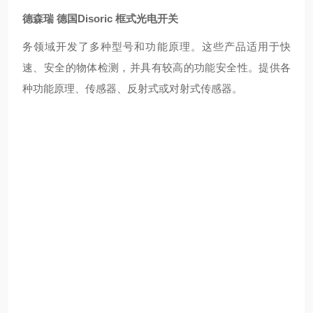
德森瑞 德国Disoric 框式光电开关
务领域开发了多种型号和功能原理。这些产品适用于快
速、安全的物体检测，并具有较高的功能安全性。提供各
种功能原理、传感器、反射式或对射式传感器。