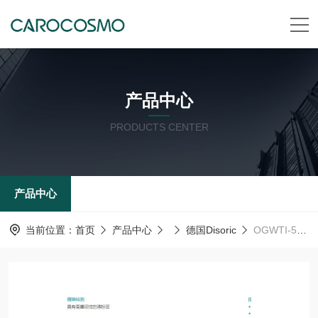
产品中心
PRODUCTS CENTER
产品中心
当前位置：
首页
产品中心
德国Disoric
OGWTI-50G3-T4德森瑞 德国Disoric 框式光电开关