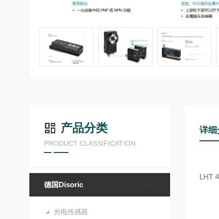
产品分类
详细
PRODUCT CLASSIFICATION
LHT 4
德国Disoric
光电传感器