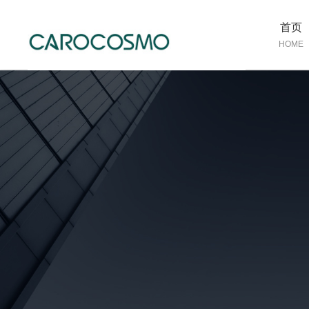
首页
HOME