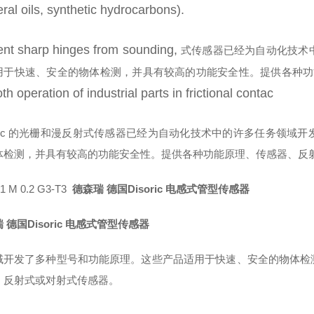
ral oils, synthetic hydrocarbons).
ent sharp hinges from sounding,
式传感器已经为自动化技术
用于快速、安全的物体检测，并具有较高的功能安全性。提供各种功
h operation of industrial parts in frictional contac
-soric 的光栅和漫反射式传感器已经为自动化技术中的许多任务领
体检测，并具有较高的功能安全性。提供各种功能原理、传感器、反
1 M 0.2 G3-T3
德森瑞 德国Disoric 电感式管型传感器
 德国Disoric 电感式管型传感器
域开发了多种型号和功能原理。这些产品适用于快速、安全的物体检
、反射式或对射式传感器。