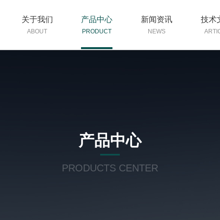
关于我们
产品中心
新闻资讯
技术
ABOUT
PRODUCT
NEWS
ARTI
产品中心
PRODUCTS CENTER