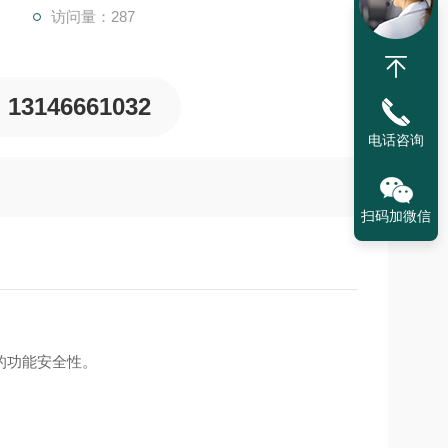
访问量：287
13146661032
电话咨询
扫码加微信
的功能安全性。