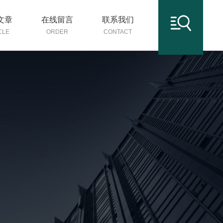
文章
在线留言
联系我们
CLE
ORDER
CONTACT