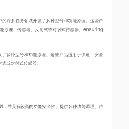
中的许多任务领域开发了多种型号和功能原理。这些产
ensuring
能原理、传感器、反射式或对射式传感器。
域开发了多种型号和功能原理。这些产品适用于快速、安全
射式或对射式传感器。
测，并具有较高的功能安全性。提供各种功能原理、传