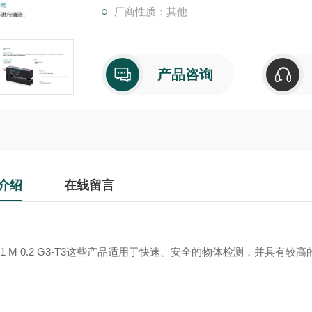
厂商性质：其他
产品咨询
介绍
在线留言
1 M 0.2 G3-T3
这些产品适用于快速、安全的物体检测，并具有较高