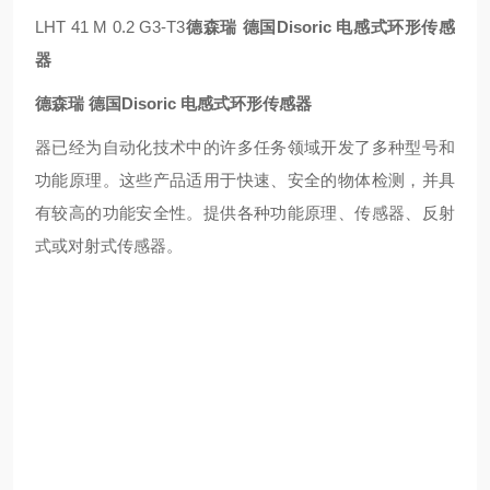
LHT 41 M 0.2 G3-T3
德森瑞 德国Disoric 电感式环形传感
器
德森瑞 德国Disoric 电感式环形传感器
器已经为自动化技术中的许多任务领域开发了多种型号和
功能原理。这些产品适用于快速、安全的物体检测，并具
有较高的功能安全性。提供各种功能原理、传感器、反射
式或对射式传感器。