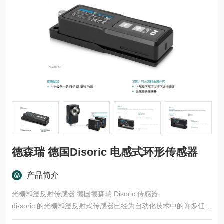
德森瑞 德国Disoric 电感式环形传感器
产品简介
光栅和漫反射传感器 德国德森瑞 Disoric 传感器
di-soric 的光栅和漫反射式传感器已经为自动化技术中的许多任务
领域开发了多种型号和功能原理。这些产品适用于快速、安全的