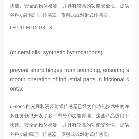
快速、安全的物体检测，并具有较高的功能安全性。提供
各种功能原理、传感器、反射式或对射式传感器。
LHT 41 M 0.2 G3-T3
(mineral oils, synthetic hydrocarbons).
prevent sharp hinges from sounding, ensuring s
mooth operation of industrial parts in frictional c
ontac
di-soric 的光栅和漫反射式传感器已经为自动化技术中的许
多任务领域开发了多种型号和功能原理。这些产品适用于
快速、安全的物体检测，并具有较高的功能安全性。提供
各种功能原理、传感器、反射式或对射式传感器。