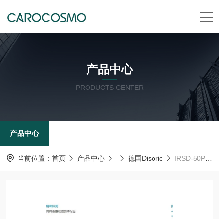
产品中心
PRODUCTS CENTER
产品中心
当前位置：
首页
产品中心
德国Disoric
IRSD-50P-G3-B4德森瑞 德国Disoric 电感式环形传感器