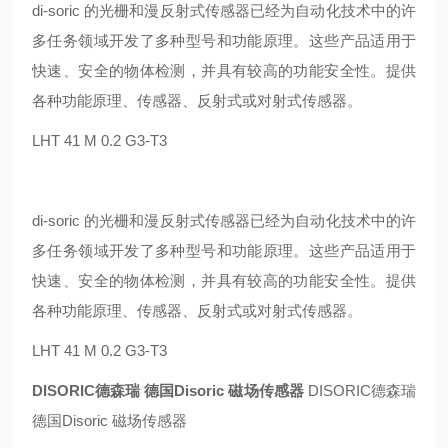
di-soric 的光栅和漫反射式传感器已经为自动化技术中的许
多任务领域开发了多种型号和功能原理。这些产品适用于
快速、安全的物体检测，并具有较高的功能安全性。提供
各种功能原理、传感器、反射式或对射式传感器。
LHT 41 M 0.2 G3-T3
di-soric 的光栅和漫反射式传感器已经为自动化技术中的许
多任务领域开发了多种型号和功能原理。这些产品适用于
快速、安全的物体检测，并具有较高的功能安全性。提供
各种功能原理、传感器、反射式或对射式传感器。
LHT 41 M 0.2 G3-T3
DISORIC德森瑞 德国Disoric 磁场传感器
DISORIC德森瑞
德国Disoric 磁场传感器