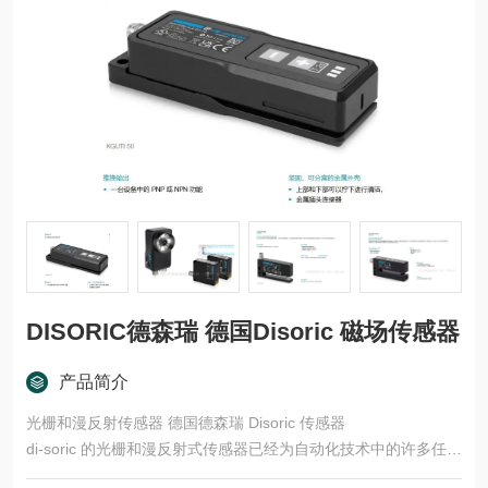
DISORIC德森瑞 德国Disoric 磁场传感器
产品简介
光栅和漫反射传感器 德国德森瑞 Disoric 传感器
di-soric 的光栅和漫反射式传感器已经为自动化技术中的许多任务
领域开发了多种型号和功能原理。这些产品适用于快速、安全的