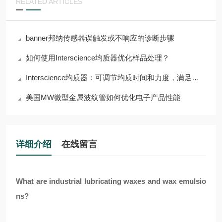
RELATED ARTICLES
banner邦纳传感器误触发或不响应的诊断步骤
如何使用Interscience均质器优化样品处理？
Interscience均质器：可调节均质时间和力度，满足多样需求
美国MW微型金属波纹管如何优化电子产品性能
详细介绍
在线留言
What are industrial lubricating waxes and wax emulsio
ns?