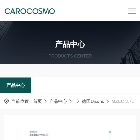
产品中心
PRODUCTS CENTER
产品中心
当前位置：
首页
产品中心
德国Disoric
MZEC 3.7 VNS-K-T3DISORIC德森瑞 德国Disoric 磁场传感器