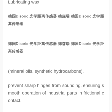
Lubricating wax
德国Disoric 光学距离传感器
德森瑞 德国Disoric 光学距
离传感器
德国Disoric 光学距离传感器
德森瑞 德国Disoric 光学距
离传感器
(mineral oils, synthetic hydrocarbons).
prevent sharp hinges from sounding, ensuring s
mooth operation of industrial parts in frictional c
ontact.