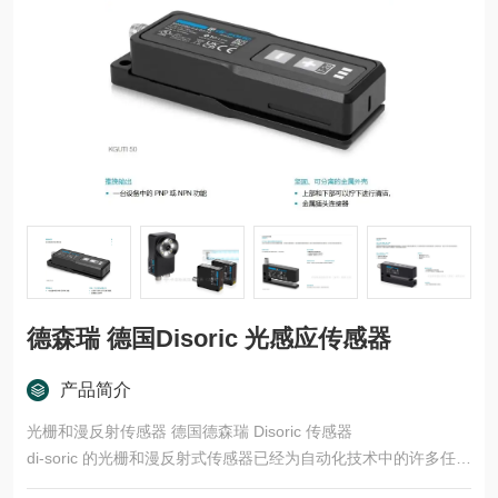
德森瑞 德国Disoric 光感应传感器
产品简介
光栅和漫反射传感器 德国德森瑞 Disoric 传感器
di-soric 的光栅和漫反射式传感器已经为自动化技术中的许多任务
领域开发了多种型号和功能原理。这些产品适用于快速、安全的