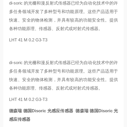
di-soric 的光栅和漫反射式传感器已经为自动化技术中的许
多任务领域开发了多种型号和功能原理。这些产品适用于
快速、安全的物体检测，并具有较高的功能安全性。提供
各种功能原理、传感器、反射式或对射式传感器。
LHT 41 M 0.2 G3-T3
di-soric 的光栅和漫反射式传感器已经为自动化技术中的许
多任务领域开发了多种型号和功能原理。这些产品适用于
快速、安全的物体检测，并具有较高的功能安全性。提供
各种功能原理、传感器、反射式或对射式传感器。
LHT 41 M 0.2 G3-T3
德森瑞 德国Disoric 光感应传感器
德森瑞 德国Disoric 光
感应传感器