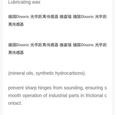
Lubricating wax
德国Disoric 光学距离传感器
德森瑞 德国Disoric 光学距
离传感器
德国Disoric 光学距离传感器
德森瑞 德国Disoric 光学距
离传感器
(mineral oils, synthetic hydrocarbons).
prevent sharp hinges from sounding, ensuring s
mooth operation of industrial parts in frictional c
ontact.