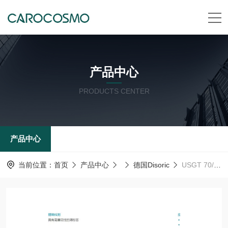
产品中心
PRODUCTS CENTER
产品中心
当前位置：
首页
产品中心
德国Disoric
USGT 70/13 IU-B4德森瑞 德国Disoric 光感应传感器