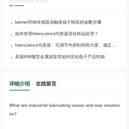
RELATED ARTICLES
banner邦纳传感器误触发或不响应的诊断步骤
如何使用Interscience均质器优化样品处理？
Interscience均质器：可调节均质时间和力度，满足多样需求
美国MW微型金属波纹管如何优化电子产品性能
详细介绍
在线留言
What are industrial lubricating waxes and wax emulsio
ns?