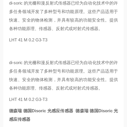
di-soric 的光栅和漫反射式传感器已经为自动化技术中的许
多任务领域开发了多种型号和功能原理。这些产品适用于
快速、安全的物体检测，并具有较高的功能安全性。提供
各种功能原理、传感器、反射式或对射式传感器。
LHT 41 M 0.2 G3-T3
di-soric 的光栅和漫反射式传感器已经为自动化技术中的许
多任务领域开发了多种型号和功能原理。这些产品适用于
快速、安全的物体检测，并具有较高的功能安全性。提供
各种功能原理、传感器、反射式或对射式传感器。
LHT 41 M 0.2 G3-T3
德森瑞 德国Disoric 光感应传感器
德森瑞 德国Disoric 光
感应传感器