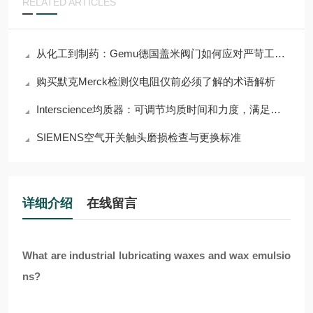
RELATED ARTICLES
从化工到制药：Gemu德国盖米阀门如何应对严苛工况挑战？
购买默克Merck检测仪电阻仪前必须了解的术语解析
Interscience均质器：可调节均质时间和力度，满足多样需求
SIEMENS空气开关触头磨损检查与更换标准
详细介绍
在线留言
What are industrial lubricating waxes and wax emulsio
ns?