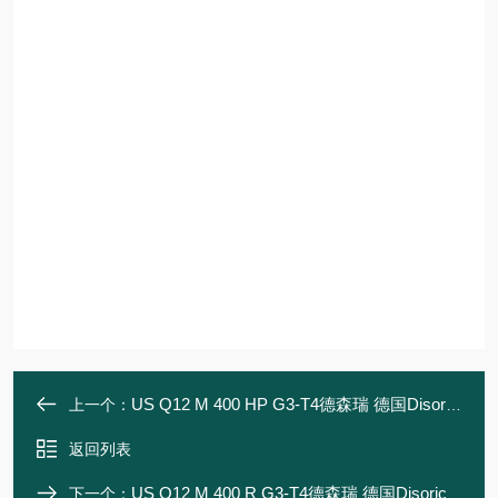
US Q12 M 400 HP G3-T4德森瑞 德国Disoric 光感应传感器
上一个：
返回列表
US Q12 M 400 R G3-T4德森瑞 德国Disoric 光感应传感器
下一个：