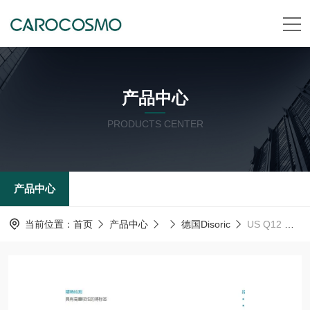
产品中心
PRODUCTS CENTER
产品中心
当前位置：
首页
产品中心
德国Disoric
US Q12 M 400 IU-T4德森瑞 德国Disoric 光感应传感器