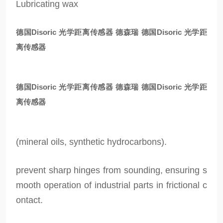
Lubricating wax
德国Disoric 光学距离传感器
德森瑞 德国Disoric 光学距
离传感器
德国Disoric 光学距离传感器
德森瑞 德国Disoric 光学距
离传感器
(mineral oils, synthetic hydrocarbons).
prevent sharp hinges from sounding, ensuring s
mooth operation of industrial parts in frictional c
ontact.