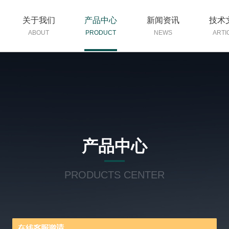
关于我们
产品中心
新闻资讯
技术
ABOUT
PRODUCT
NEWS
ARTI
产品中心
PRODUCTS CENTER