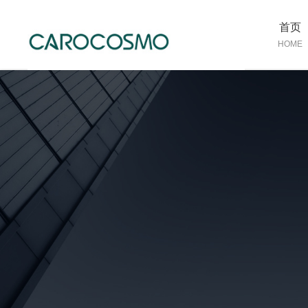
首页
HOME