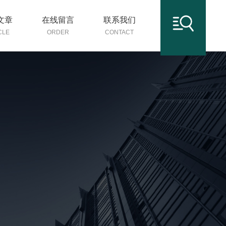
文章
在线留言
联系我们
CLE
ORDER
CONTACT