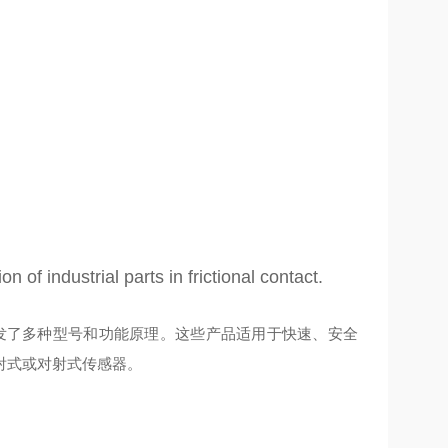
of industrial parts in frictional contact.
域开发了多种型号和功能原理。这些产品适用于快速、安全
射式或对射式传感器。