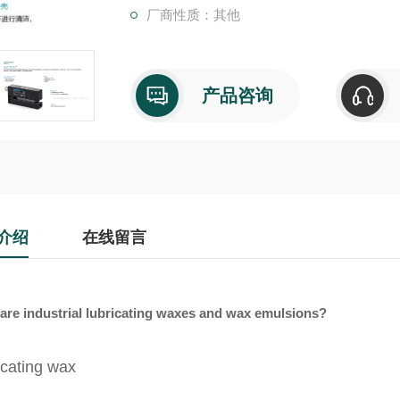
厂商性质：其他
产品咨询
介绍
在线留言
are industrial lubricating waxes and wax emulsions?
icating wax