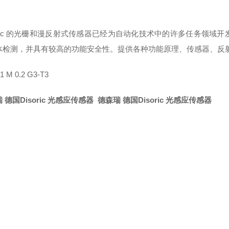
-soric 的光栅和漫反射式传感器已经为自动化技术中的许多任务领
体检测，并具有较高的功能安全性。提供各种功能原理、传感器、反
1 M 0.2 G3-T3
 德国Disoric 光感应传感器
德森瑞 德国Disoric 光感应传感器