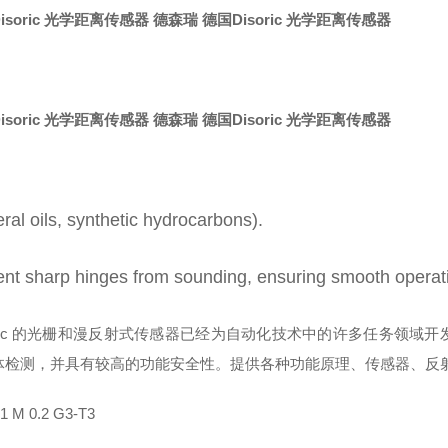
isoric 光学距离传感器
德森瑞 德国Disoric 光学距离传感器
isoric 光学距离传感器
德森瑞 德国Disoric 光学距离传感器
ral oils, synthetic hydrocarbons).
nt sharp hinges from sounding, ensuring smooth operation 
-soric 的光栅和漫反射式传感器已经为自动化技术中的许多任务领
体检测，并具有较高的功能安全性。提供各种功能原理、传感器、反
1 M 0.2 G3-T3