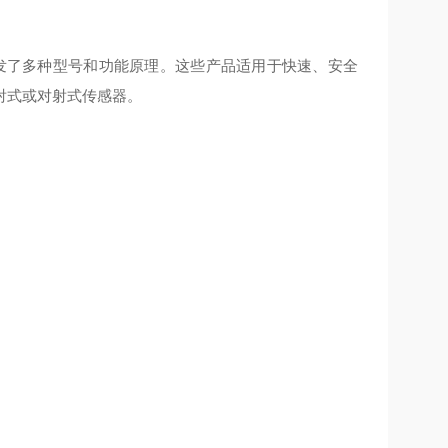
域开发了多种型号和功能原理。这些产品适用于快速、安全
射式或对射式传感器。