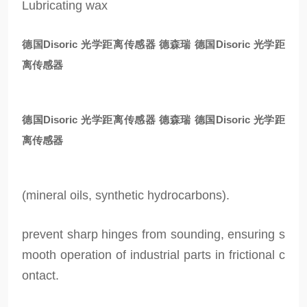
Lubricating wax
德国Disoric 光学距离传感器
德森瑞 德国Disoric 光学距
离传感器
德国Disoric 光学距离传感器
德森瑞 德国Disoric 光学距
离传感器
(mineral oils, synthetic hydrocarbons).
prevent sharp hinges from sounding, ensuring s
mooth operation of industrial parts in frictional c
ontact.