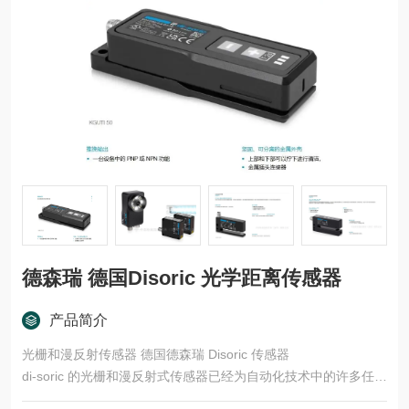
德森瑞 德国Disoric 光学距离传感器
产品简介
光栅和漫反射传感器 德国德森瑞 Disoric 传感器
di-soric 的光栅和漫反射式传感器已经为自动化技术中的许多任务
领域开发了多种型号和功能原理。这些产品适用于快速、安全的