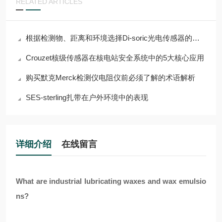
RELATED ARTICLES
根据检测物、距离和环境选择Di-soric光电传感器的指南
Crouzet核级传感器在核电站安全系统中的5大核心应用
购买默克Merck检测仪电阻仪前必须了解的术语解析
SES-sterling扎带在户外环境中的表现
详细介绍
在线留言
What are industrial lubricating waxes and wax emulsio
ns?