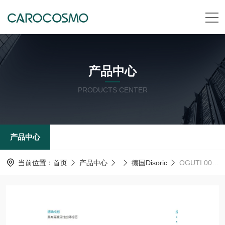
产品中心
PRODUCTS CENTER
产品中心
当前位置：
首页
产品中心
德国Disoric
OGUTI 005/100 FP3K-TSSL德森瑞 德国Disoric 光学距离传感器