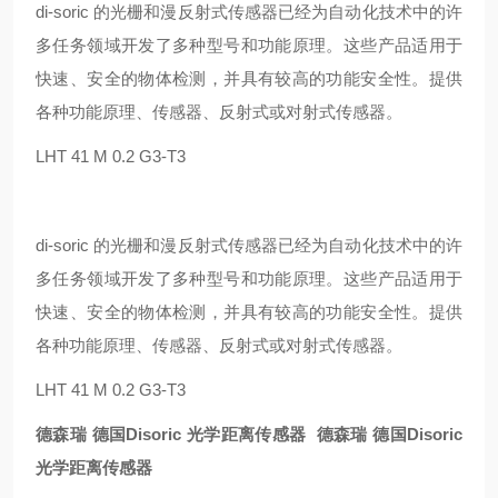
di-soric 的光栅和漫反射式传感器已经为自动化技术中的许
多任务领域开发了多种型号和功能原理。这些产品适用于
快速、安全的物体检测，并具有较高的功能安全性。提供
各种功能原理、传感器、反射式或对射式传感器。
LHT 41 M 0.2 G3-T3
di-soric 的光栅和漫反射式传感器已经为自动化技术中的许
多任务领域开发了多种型号和功能原理。这些产品适用于
快速、安全的物体检测，并具有较高的功能安全性。提供
各种功能原理、传感器、反射式或对射式传感器。
LHT 41 M 0.2 G3-T3
德森瑞 德国Disoric 光学距离传感器
德森瑞 德国Disoric
光学距离传感器