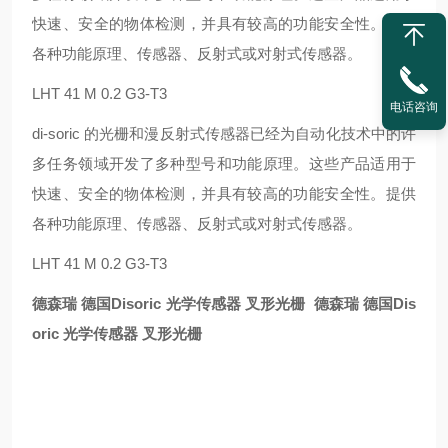
快速、安全的物体检测，并具有较高的功能安全性。提供
各种功能原理、传感器、反射式或对射式传感器。
LHT 41 M 0.2 G3-T3
电话咨询
di-soric 的光栅和漫反射式传感器已经为自动化技术中的许
多任务领域开发了多种型号和功能原理。这些产品适用于
快速、安全的物体检测，并具有较高的功能安全性。提供
各种功能原理、传感器、反射式或对射式传感器。
LHT 41 M 0.2 G3-T3
德森瑞 德国Disoric 光学传感器 叉形光栅
德森瑞 德国Dis
oric 光学传感器 叉形光栅