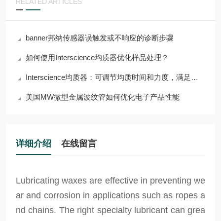
RELATED ARTICLES
banner邦纳传感器误触发或不响应的诊断步骤
如何使用Interscience均质器优化样品处理？
Interscience均质器：可调节均质时间和力度，满足多样需求
美国MW微型金属波纹管如何优化电子产品性能
详细介绍
在线留言
Lubricating waxes are effective in preventing we
ar and corrosion in applications such as ropes a
nd chains. The right specialty lubricant can grea