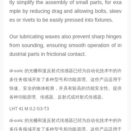
tly simplify the assembly of small parts, for exa
mple by reducing drag and allowing bolts, sleev
es or rivets to be easily pressed into fixtures.
Our lubricating waxes also prevent sharp hinges
from sounding, ensuring smooth operation of in
dustrial parts in frictional contact.
di-soric 的光栅和漫反射式传感器已经为自动化技术中的许
多任务领域开发了多种型号和功能原理。这些产品适用于
快速、安全的物体检测，并具有较高的功能安全性。提供
各种功能原理、传感器、反射式或对射式传感器。
LHT 41 M 0.2 G3-T3
di-soric 的光栅和漫反射式传感器已经为自动化技术中的许
多任务领域开发了多种型号和功能原理。这些产品适用于