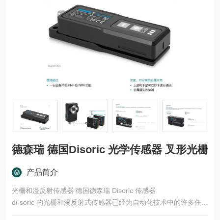
德森瑞 德国Disoric 光学传感器 叉形光栅
产品简介
光栅和漫反射传感器 德国德森瑞 Disoric 传感器
di-soric 的光栅和漫反射式传感器已经为自动化技术中的许多任务
领域开发了多种型号和功能原理。这些产品适用于快速、安全的