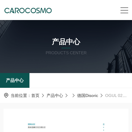
产品中心
PRODUCTS CENTER
产品中心
当前位置：
首页
产品中心
德国Disoric
OGUL 021 G3-T3德森瑞 德国Disoric 光学传感器 叉形光栅