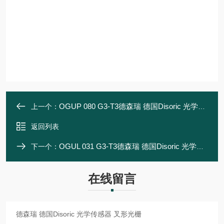
OGUP 080 G3-T3德森瑞 德国Disoric 光学传感器 叉形光栅
上一个：
返回列表
OGUL 031 G3-T3德森瑞 德国Disoric 光学传感器 叉形光栅
下一个：
在线留言