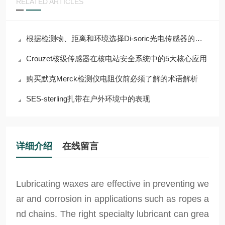
RELATED ARTICLES
根据检测物、距离和环境选择Di-soric光电传感器的指南
Crouzet核级传感器在核电站安全系统中的5大核心应用
购买默克Merck检测仪电阻仪前必须了解的术语解析
SES-sterling扎带在户外环境中的表现
详细介绍
在线留言
Lubricating waxes are effective in preventing we
ar and corrosion in applications such as ropes a
nd chains. The right specialty lubricant can grea