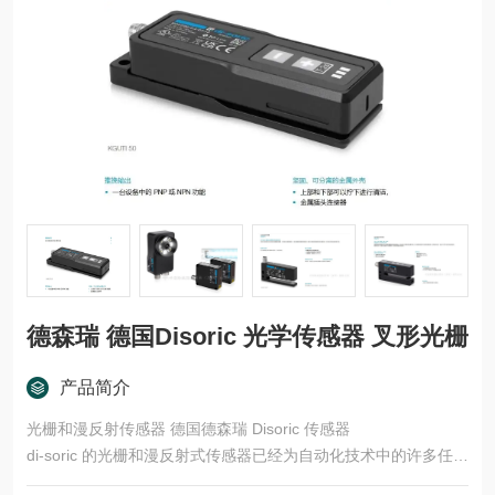
德森瑞 德国Disoric 光学传感器 叉形光栅
产品简介
光栅和漫反射传感器 德国德森瑞 Disoric 传感器
di-soric 的光栅和漫反射式传感器已经为自动化技术中的许多任务
领域开发了多种型号和功能原理。这些产品适用于快速、安全的