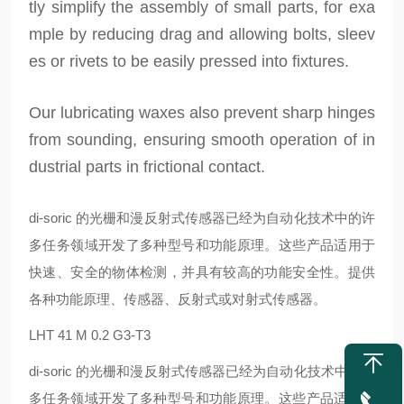
tly simplify the assembly of small parts, for exa
mple by reducing drag and allowing bolts, sleev
es or rivets to be easily pressed into fixtures.
Our lubricating waxes also prevent sharp hinges
from sounding, ensuring smooth operation of in
dustrial parts in frictional contact.
di-soric 的光栅和漫反射式传感器已经为自动化技术中的许
多任务领域开发了多种型号和功能原理。这些产品适用于
快速、安全的物体检测，并具有较高的功能安全性。提供
各种功能原理、传感器、反射式或对射式传感器。
LHT 41 M 0.2 G3-T3
di-soric 的光栅和漫反射式传感器已经为自动化技术中的许
多任务领域开发了多种型号和功能原理。这些产品适用于