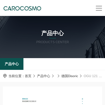
产品中心
PRODUCTS CENTER
产品中心
当前位置：
首页
产品中心
德国Disoric
OGU 121 G3-T3德森瑞 德国Disoric 光学传感器 叉形光栅