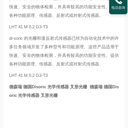
快速、安全的物体检测，并具有较高的功能安全性。提供
电话咨询
各种功能原理、传感器、反射式或对射式传感器。
LHT 41 M 0.2 G3-T3
di-soric 的光栅和漫反射式传感器已经为自动化技术中的许
多任务领域开发了多种型号和功能原理。这些产品适用于
快速、安全的物体检测，并具有较高的功能安全性。提供
各种功能原理、传感器、反射式或对射式传感器。
LHT 41 M 0.2 G3-T3
德森瑞 德国Disoric 光学传感器 叉形光栅
德森瑞 德国Dis
oric 光学传感器 叉形光栅