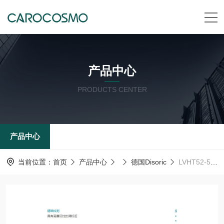
产品中心
PRODUCTS CENTER
产品中心
当前位置：
首页
产品中心
德国Disoric
LVHT52-500G3-RB4德森瑞 德国Disoric 光学距离传感器