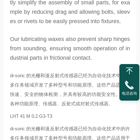
tly simplify the assembly of small parts, for exa
mple by reducing drag and allowing bolts, sleev
es or rivets to be easily pressed into fixtures.
Our lubricating waxes also prevent sharp hinges
from sounding, ensuring smooth operation of in
dustrial parts in frictional contact.
di-soric 的光栅和漫反射式传感器已经为自动化技术中的许
多任务领域开发了多种型号和功能原理。这些产品适用于
电话咨询
快速、安全的物体检测，并具有较高的功能安全性。提供
各种功能原理、传感器、反射式或对射式传感器。
LHT 41 M 0.2 G3-T3
di-soric 的光栅和漫反射式传感器已经为自动化技术中的许
多任务领域开发了多种型号和功能原理。这些产品适用于