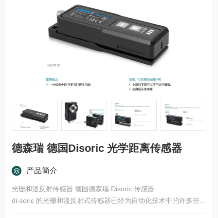
德森瑞 德国Disoric 光学距离传感器
产品简介
光栅和漫反射传感器 德国德森瑞 Disoric 传感器
di-soric 的光栅和漫反射式传感器已经为自动化技术中的许多任务
领域开发了多种型号和功能原理。这些产品适用于快速、安全的