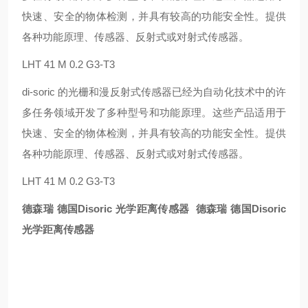
快速、安全的物体检测，并具有较高的功能安全性。提供
各种功能原理、传感器、反射式或对射式传感器。
LHT 41 M 0.2 G3-T3
di-soric 的光栅和漫反射式传感器已经为自动化技术中的许
多任务领域开发了多种型号和功能原理。这些产品适用于
快速、安全的物体检测，并具有较高的功能安全性。提供
各种功能原理、传感器、反射式或对射式传感器。
LHT 41 M 0.2 G3-T3
德森瑞 德国Disoric 光学距离传感器
德森瑞 德国Disoric
光学距离传感器