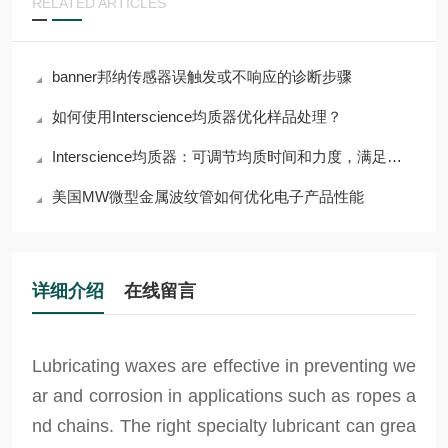
RELATED ARTICLES
banner邦纳传感器误触发或不响应的诊断步骤
如何使用Interscience均质器优化样品处理？
Interscience均质器：可调节均质时间和力度，满足多样需求
美国MW微型金属波纹管如何优化电子产品性能
详细介绍
在线留言
Lubricating waxes are effective in preventing we
ar and corrosion in applications such as ropes a
nd chains. The right specialty lubricant can grea