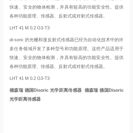
快速、安全的物体检测，并具有较高的功能安全性。提供
各种功能原理、传感器、反射式或对射式传感器。
LHT 41 M 0.2 G3-T3
di-soric 的光栅和漫反射式传感器已经为自动化技术中的许
多任务领域开发了多种型号和功能原理。这些产品适用于
快速、安全的物体检测，并具有较高的功能安全性。提供
各种功能原理、传感器、反射式或对射式传感器。
LHT 41 M 0.2 G3-T3
德森瑞 德国Disoric 光学距离传感器
德森瑞 德国Disoric
光学距离传感器