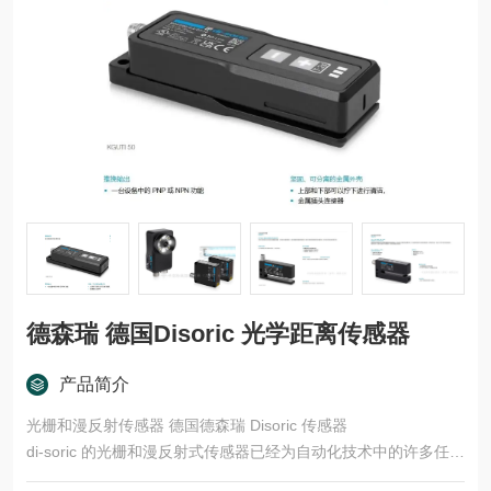
德森瑞 德国Disoric 光学距离传感器
产品简介
光栅和漫反射传感器 德国德森瑞 Disoric 传感器
di-soric 的光栅和漫反射式传感器已经为自动化技术中的许多任务
领域开发了多种型号和功能原理。这些产品适用于快速、安全的