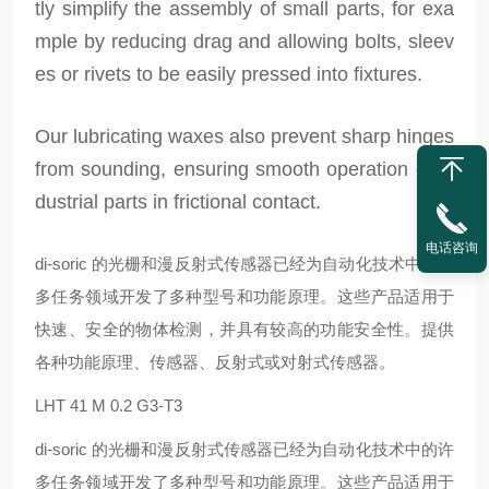
tly simplify the assembly of small parts, for exa
mple by reducing drag and allowing bolts, sleev
es or rivets to be easily pressed into fixtures.
Our lubricating waxes also prevent sharp hinges
from sounding, ensuring smooth operation of in
dustrial parts in frictional contact.
电话咨询
di-soric 的光栅和漫反射式传感器已经为自动化技术中的许
多任务领域开发了多种型号和功能原理。这些产品适用于
快速、安全的物体检测，并具有较高的功能安全性。提供
各种功能原理、传感器、反射式或对射式传感器。
LHT 41 M 0.2 G3-T3
di-soric 的光栅和漫反射式传感器已经为自动化技术中的许
多任务领域开发了多种型号和功能原理。这些产品适用于