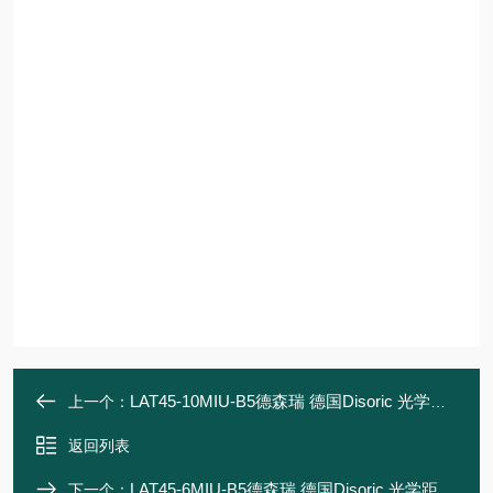
LAT45-10MIU-B5德森瑞 德国Disoric 光学距离传感器
上一个：
返回列表
LAT45-6MIU-B5德森瑞 德国Disoric 光学距离传感器
下一个：