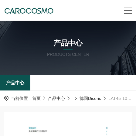
产品中心
PRODUCTS CENTER
产品中心
当前位置：
首页
产品中心
德国Disoric
LAT45-10MP3-B5德森瑞 德国Disoric 光学距离传感器