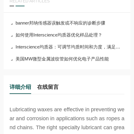
RELATED ARTICLES
banner邦纳传感器误触发或不响应的诊断步骤
如何使用Interscience均质器优化样品处理？
Interscience均质器：可调节均质时间和力度，满足多样需求
美国MW微型金属波纹管如何优化电子产品性能
详细介绍
在线留言
Lubricating waxes are effective in preventing we
ar and corrosion in applications such as ropes a
nd chains. The right specialty lubricant can grea