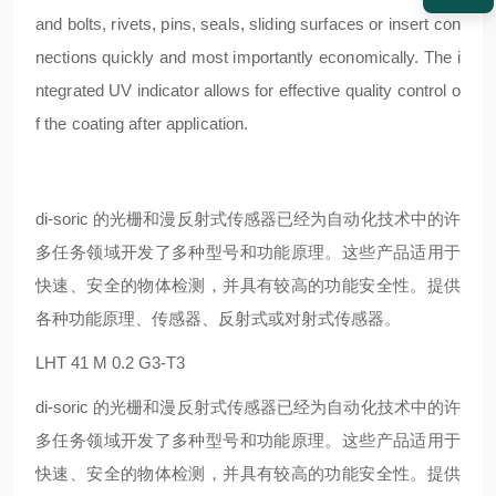
and bolts, rivets, pins, seals, sliding surfaces or insert con
nections quickly and most importantly economically. The i
ntegrated UV indicator allows for effective quality control o
f the coating after application.
di-soric 的光栅和漫反射式传感器已经为自动化技术中的许
多任务领域开发了多种型号和功能原理。这些产品适用于
快速、安全的物体检测，并具有较高的功能安全性。提供
各种功能原理、传感器、反射式或对射式传感器。
LHT 41 M 0.2 G3-T3
di-soric 的光栅和漫反射式传感器已经为自动化技术中的许
多任务领域开发了多种型号和功能原理。这些产品适用于
快速、安全的物体检测，并具有较高的功能安全性。提供