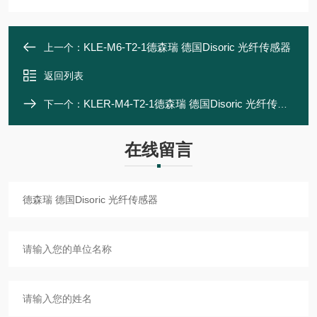
KLE-M6-T2-1德森瑞 德国Disoric 光纤传感器
上一个：
返回列表
KLER-M4-T2-1德森瑞 德国Disoric 光纤传感器
下一个：
在线留言