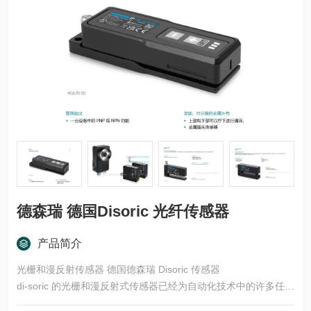
德森瑞 德国Disoric 光纤传感器
产品简介
光栅和漫反射传感器 德国德森瑞 Disoric 传感器
di-soric 的光栅和漫反射式传感器已经为自动化技术中的许多任务
领域开发了多种型号和功能原理。这些产品适用于快速、安全的