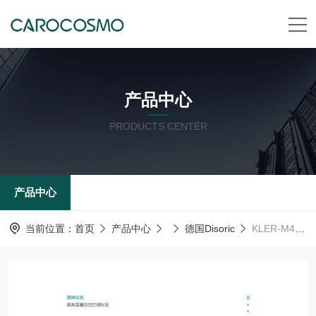
产品中心
PRODUCTS CENTER
产品中心
当前位置：
首页
产品中心
德国Disoric
KLER-M4-T2-0.5德森瑞 德国Disoric 光纤传感器