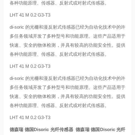
各种功能原理、传感器、反射式或对射式传感器。
LHT 41 M 0.2 G3-T3
di-soric 的光栅和漫反射式传感器已经为自动化技术中的许
多任务领域开发了多种型号和功能原理。这些产品适用于
快速、安全的物体检测，并具有较高的功能安全性。提供
各种功能原理、传感器、反射式或对射式传感器。
LHT 41 M 0.2 G3-T3
di-soric 的光栅和漫反射式传感器已经为自动化技术中的许
多任务领域开发了多种型号和功能原理。这些产品适用于
快速、安全的物体检测，并具有较高的功能安全性。提供
各种功能原理、传感器、反射式或对射式传感器。
LHT 41 M 0.2 G3-T3
德森瑞 德国Disoric 光纤传感器
德森瑞 德国Disoric 光纤