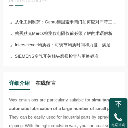
RELATED ARTICLES
从化工到制药：Gemu德国盖米阀门如何应对严苛工况挑战？
购买默克Merck检测仪电阻仪前必须了解的术语解析
Interscience均质器：可调节均质时间和力度，满足多样需求
SIEMENS空气开关触头磨损检查与更换标准
详细介绍
在线留言
Wax emulsions are particularly suitable for
simultaneous
automatic lubrication of a large number of small parts.
They can be easily used for industrial parts by spraying or
电话咨询
dipping. With the right emulsion wax, you can coat screws