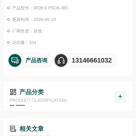
物体检测，并具有较高的功能安全性。提供各种功能原理、传感
产品型号：IRDB 6 PSOK-IBS
器.LHT 41 M 0.2 G3-T3德国德森瑞 DISORIC传感器Disoric
更新时间：2026-06-10
厂商性质：其他
访问量：331
13146661032
产品咨询
产品分类
PRODUCT CLASSIFICATION
相关文章