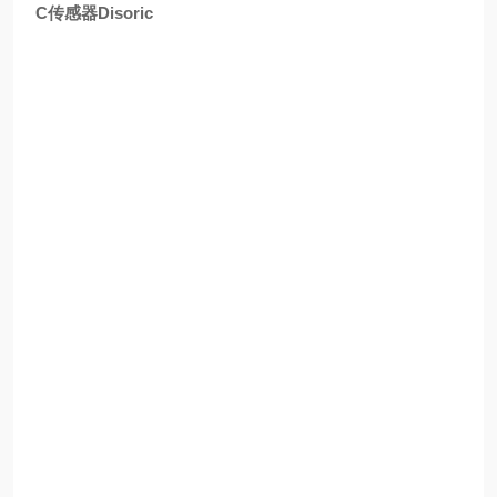
C传感器Disoric