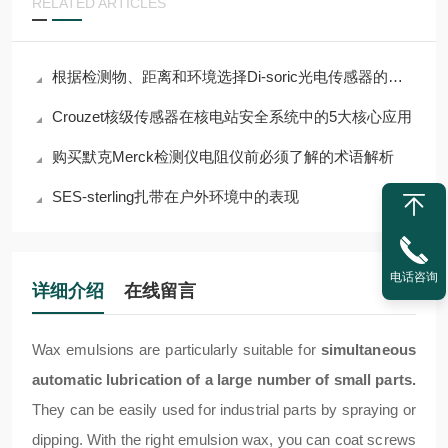
RELATED ARTICLES
根据检测物、距离和环境选择Di-soric光电传感器的指南
Crouzet核级传感器在核电站安全系统中的5大核心应用
购买默克Merck检测仪电阻仪前必须了解的术语解析
SES-sterling扎带在户外环境中的表现
电话咨询
详细介绍
在线留言
Wax emulsions are particularly suitable for
simultaneous
automatic lubrication of a large number of small parts.
They can be easily used for industrial parts by spraying or
dipping. With the right emulsion wax, you can coat screws