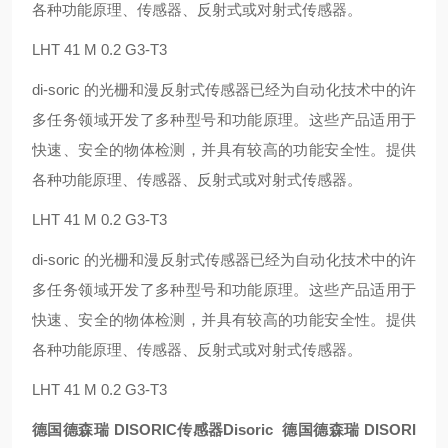
各种功能原理、传感器、反射式或对射式传感器。
LHT 41 M 0.2 G3-T3
di-soric 的光栅和漫反射式传感器已经为自动化技术中的许
多任务领域开发了多种型号和功能原理。这些产品适用于
快速、安全的物体检测，并具有较高的功能安全性。提供
各种功能原理、传感器、反射式或对射式传感器。
LHT 41 M 0.2 G3-T3
di-soric 的光栅和漫反射式传感器已经为自动化技术中的许
多任务领域开发了多种型号和功能原理。这些产品适用于
快速、安全的物体检测，并具有较高的功能安全性。提供
各种功能原理、传感器、反射式或对射式传感器。
LHT 41 M 0.2 G3-T3
德国德森瑞 DISORIC传感器Disoric
德国德森瑞 DISORI