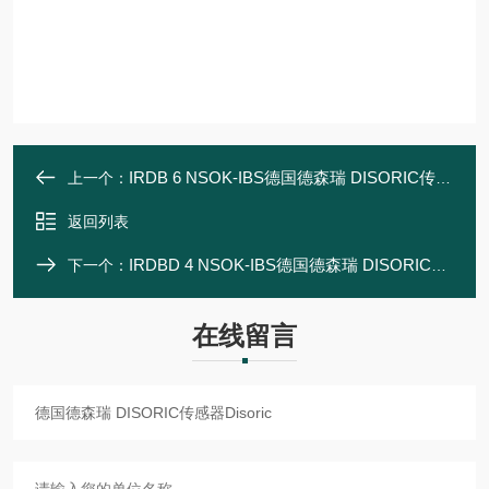
IRDB 6 NSOK-IBS德国德森瑞 DISORIC传感器Disoric
上一个：
返回列表
IRDBD 4 NSOK-IBS德国德森瑞 DISORIC传感器Disoric
下一个：
在线留言