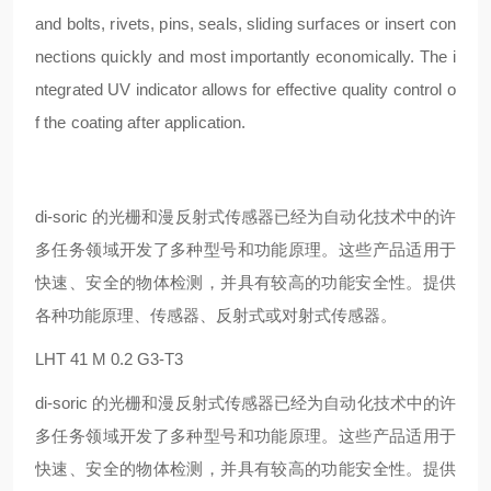
and bolts, rivets, pins, seals, sliding surfaces or insert con
nections quickly and most importantly economically. The i
ntegrated UV indicator allows for effective quality control o
f the coating after application.
di-soric 的光栅和漫反射式传感器已经为自动化技术中的许
多任务领域开发了多种型号和功能原理。这些产品适用于
快速、安全的物体检测，并具有较高的功能安全性。提供
各种功能原理、传感器、反射式或对射式传感器。
LHT 41 M 0.2 G3-T3
di-soric 的光栅和漫反射式传感器已经为自动化技术中的许
多任务领域开发了多种型号和功能原理。这些产品适用于
快速、安全的物体检测，并具有较高的功能安全性。提供