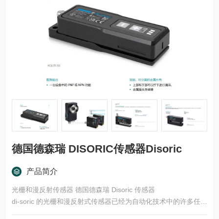
德国德森瑞 DISORIC传感器Disoric
产品简介
光栅和漫反射传感器 德国德森瑞 Disoric 传感器
di-soric 的光栅和漫反射式传感器已经为自动化技术中的许多任务
领域开发了多种型号和功能原理。这些产品适用于快速、安全的