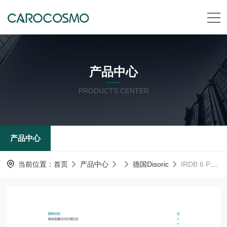
产品中心
PRODUCTS CENTER
产品中心
当前位置：
首页
产品中心
德国Disoric
IRDB 6 PSOK-IBS德国德森瑞 DISORIC传感器Disoric