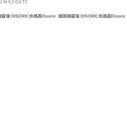
1 M 0.2 G3-T3
森瑞 DISORIC传感器Disoric
德国德森瑞 DISORIC传感器Disoric