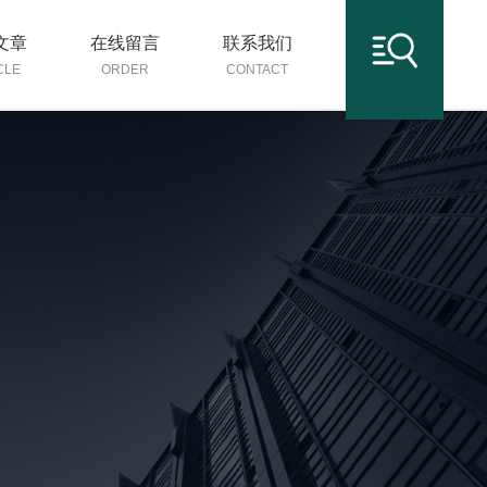
文章
在线留言
联系我们
CLE
ORDER
CONTACT