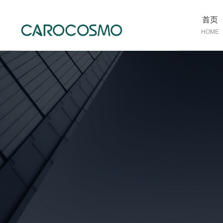
首页
HOME