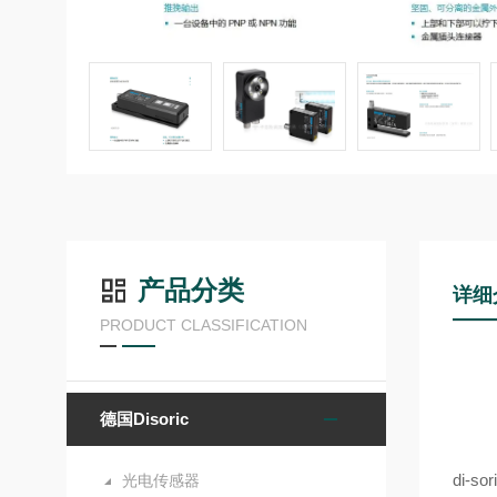
产品分类
详细
PRODUCT CLASSIFICATION
德国Disoric
di
光电传感器