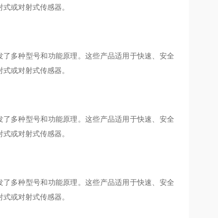
射式或对射式传感器。
域开发了多种型号和功能原理。这些产品适用于快速、安全
射式或对射式传感器。
域开发了多种型号和功能原理。这些产品适用于快速、安全
射式或对射式传感器。
域开发了多种型号和功能原理。这些产品适用于快速、安全
射式或对射式传感器。