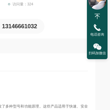
访问量：324
13146661032
电话咨询
扫码加微信
域开发了多种型号和功能原理。这些产品适用于快速、安全