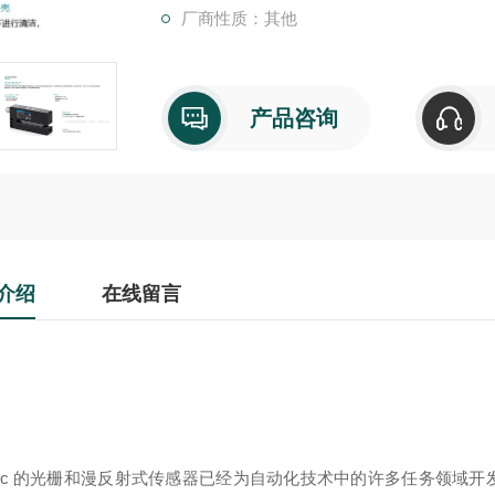
厂商性质：其他
产品咨询
介绍
在线留言
-soric 的光栅和漫反射式传感器已经为自动化技术中的许多任务领