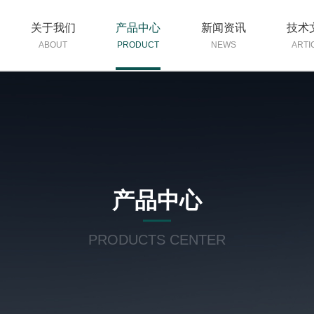
关于我们
产品中心
新闻资讯
技术
ABOUT
PRODUCT
NEWS
ARTI
产品中心
PRODUCTS CENTER