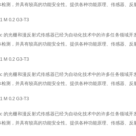
体检测，并具有较高的功能安全性。提供各种功能原理、传感器、反
1 M 0.2 G3-T3
-soric 的光栅和漫反射式传感器已经为自动化技术中的许多任务领
体检测，并具有较高的功能安全性。提供各种功能原理、传感器、反
1 M 0.2 G3-T3
-soric 的光栅和漫反射式传感器已经为自动化技术中的许多任务领
体检测，并具有较高的功能安全性。提供各种功能原理、传感器、反
1 M 0.2 G3-T3
-soric 的光栅和漫反射式传感器已经为自动化技术中的许多任务领
体检测，并具有较高的功能安全性。提供各种功能原理、传感器、反